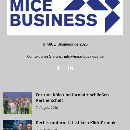
©
MICE Business de
2026
Kontaktieren Sie uns:
info@mice-business.de
Fortuna Köln und format:c schließen
Partnerschaft
7. August 2026
Rechtskonformität ist kein Klick-Produkt
7. August 2026