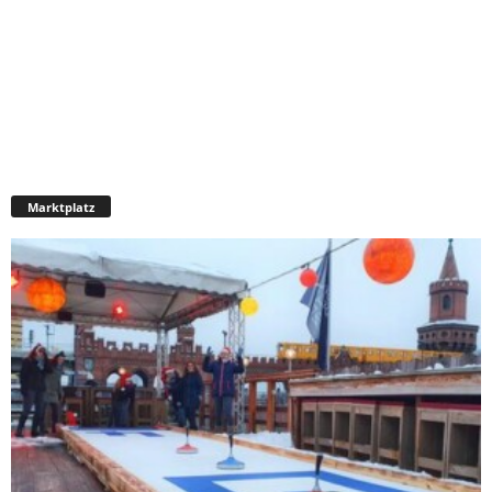
Marktplatz