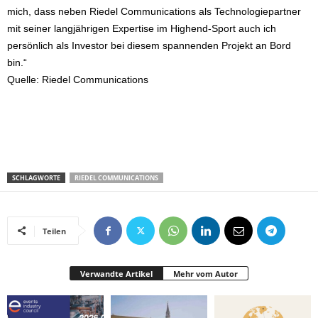
mich, dass neben Riedel Communications als Technologiepartner
mit seiner langjährigen Expertise im Highend-Sport auch ich
persönlich als Investor bei diesem spannenden Projekt an Bord
bin.“
Quelle: Riedel Communications
SCHLAGWORTE
RIEDEL COMMUNICATIONS
Teilen
Verwandte Artikel
Mehr vom Autor