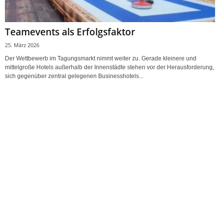
Teamevents als Erfolgsfaktor
25. März 2026
Der Wettbewerb im Tagungsmarkt nimmt weiter zu. Gerade kleinere und
mittelgroße Hotels außerhalb der Innenstädte stehen vor der Herausforderung,
sich gegenüber zentral gelegenen Businesshotels...