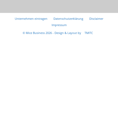
Unternehmen eintragen
Datenschutzerklärung
Disclaimer
Impressum
© Mice Business 2026 - Design & Layout by
TMITC