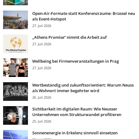
Open-Air-Formate statt Konferenzräume: Brüssel neu
als Event-Hotspot
27. Juli 2026
„Athens Promise“ nimmt die Arbeit auf
27. Juli 2026
Wellbeing bei Firmenveranstaltungen in Prag
27. Juli 2026
Wertbeständig und zukunftsorientiert: Warum Neuss
als Wohnort immer begehrter wird
26. Juli 2026
Sichtbarkeit im digitalen Raum: Wie Neusser
Unternehmen vom Strukturwandel profitieren
25. Juli 2026
Sonnenenergie in Erkelenz sinnvoll einsetzen