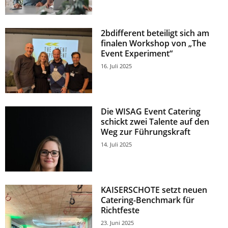
2bdifferent beteiligt sich am
finalen Workshop von „The
Event Experiment“
16. Juli 2025
Die WISAG Event Catering
schickt zwei Talente auf den
Weg zur Führungskraft
14. Juli 2025
KAISERSCHOTE setzt neuen
Catering-Benchmark für
Richtfeste
23. Juni 2025