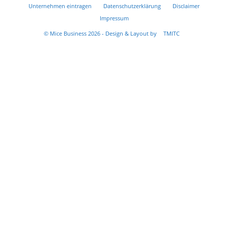
Unternehmen eintragen
Datenschutzerklärung
Disclaimer
Impressum
© Mice Business 2026 - Design & Layout by
TMITC