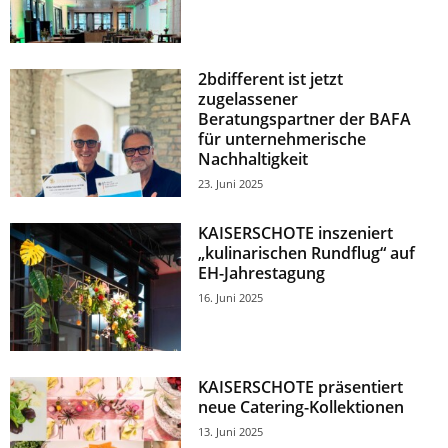
2bdifferent ist jetzt
zugelassener
Beratungspartner der BAFA
für unternehmerische
Nachhaltigkeit
23. Juni 2025
KAISERSCHOTE inszeniert
„kulinarischen Rundflug“ auf
EH-Jahrestagung
16. Juni 2025
KAISERSCHOTE präsentiert
neue Catering-Kollektionen
13. Juni 2025