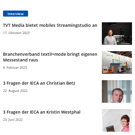
Interview
TVT Media bietet mobiles Streamingstudio an
17. Oktober 2023
Branchenverband textil+mode bringt eigenen
Messestand raus
6. Februar 2023
3 Fragen der IECA an Christian Betz
22. August 2022
3 Fragen der IECA an Kristin Westphal
23. Juni 2022