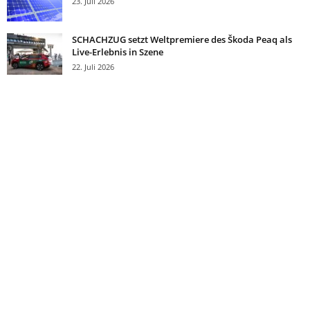
23. Juli 2026
SCHACHZUG setzt Weltpremiere des Škoda Peaq als
Live-Erlebnis in Szene
22. Juli 2026