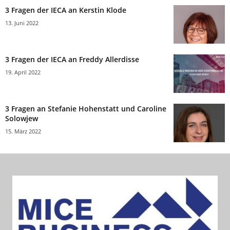
3 Fragen der IECA an Kerstin Klode
13. Juni 2022
3 Fragen der IECA an Freddy Allerdisse
19. April 2022
3 Fragen an Stefanie Hohenstatt und Caroline
Solowjew
15. März 2022