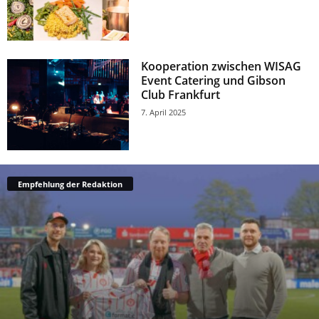
Kooperation zwischen WISAG
Event Catering und Gibson
Club Frankfurt
7. April 2025
Empfehlung der Redaktion