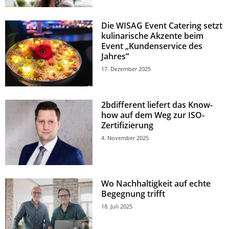
Die WISAG Event Catering setzt
kulinarische Akzente beim
Event „Kundenservice des
Jahres“
17. Dezember 2025
2bdifferent liefert das Know-
how auf dem Weg zur ISO-
Zertifizierung
4. November 2025
Wo Nachhaltigkeit auf echte
Begegnung trifft
18. Juli 2025