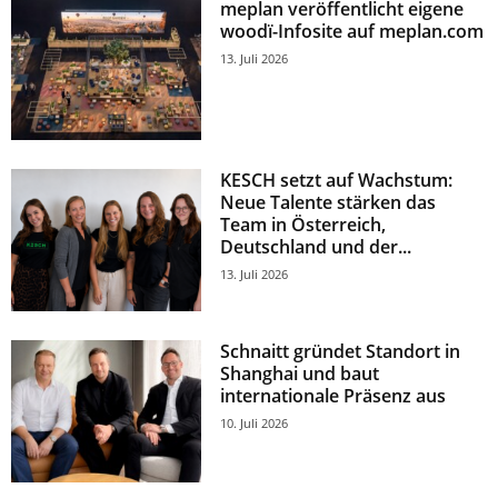
meplan veröffentlicht eigene
woodï-Infosite auf meplan.com
13. Juli 2026
KESCH setzt auf Wachstum:
Neue Talente stärken das
Team in Österreich,
Deutschland und der...
13. Juli 2026
Schnaitt gründet Standort in
Shanghai und baut
internationale Präsenz aus
10. Juli 2026