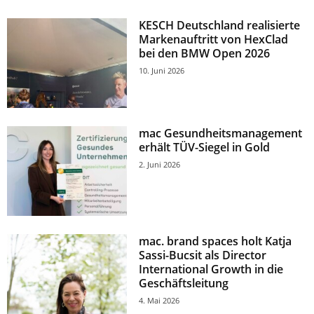
KESCH Deutschland realisierte
Markenauftritt von HexClad
bei den BMW Open 2026
10. Juni 2026
mac Gesundheitsmanagement
erhält TÜV-Siegel in Gold
2. Juni 2026
mac. brand spaces holt Katja
Sassi-Bucsit als Director
International Growth in die
Geschäftsleitung
4. Mai 2026