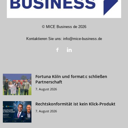
©
MICE Business de
2026
Kontaktieren Sie uns:
info@mice-business.de
Fortuna Köln und format:c schließen
Partnerschaft
7. August 2026
Rechtskonformität ist kein Klick-Produkt
7. August 2026