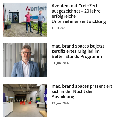
Aventem mit CrefoZert
ausgezeichnet – 20 Jahre
erfolgreiche
Unternehmensentwicklung
1. Juli 2026
mac. brand spaces ist jetzt
zertifiziertes Mitglied im
Better-Stands-Programm
24. Juni 2026
mac. brand spaces präsentiert
sich in der Nacht der
Ausbildung
19. Juni 2026