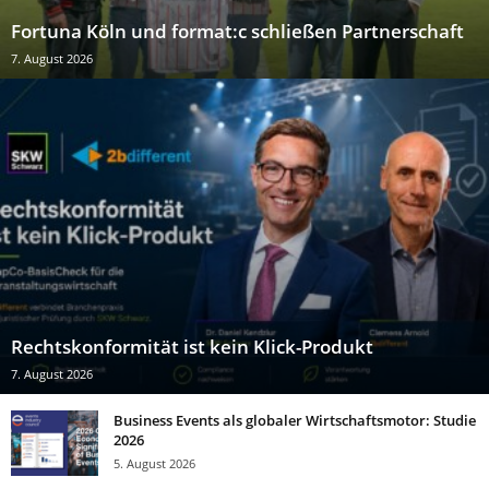
Fortuna Köln und format:c schließen Partnerschaft
7. August 2026
Rechtskonformität ist kein Klick-Produkt
7. August 2026
Business Events als globaler Wirtschaftsmotor: Studie
2026
5. August 2026