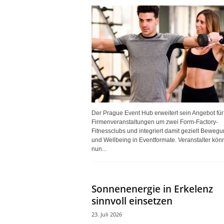
Der Prague Event Hub erweitert sein Angebot für
Firmenveranstaltungen um zwei Form-Factory-
Fitnessclubs und integriert damit gezielt Beweg
und Wellbeing in Eventformate. Veranstalter kön
nun...
Sonnenenergie in Erkelenz
sinnvoll einsetzen
23. Juli 2026