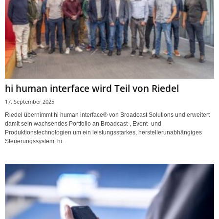
hi human interface wird Teil von Riedel
17. September 2025
Riedel übernimmt hi human interface® von Broadcast Solutions und erweitert
damit sein wachsendes Portfolio an Broadcast-, Event- und
Produktionstechnologien um ein leistungsstarkes, herstellerunabhängiges
Steuerungssystem. hi...