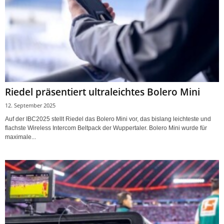
Riedel präsentiert ultraleichtes Bolero Mini
12. September 2025
Auf der IBC2025 stellt Riedel das Bolero Mini vor, das bislang leichteste und
flachste Wireless Intercom Beltpack der Wuppertaler. Bolero Mini wurde für
maximale...