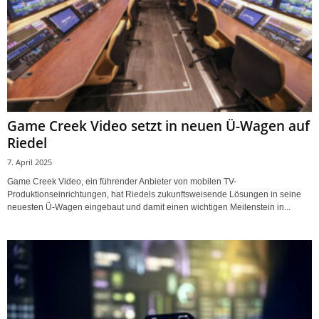
Game Creek Video setzt in neuen Ü-Wagen auf
Riedel
7. April 2025
Game Creek Video, ein führender Anbieter von mobilen TV-
Produktionseinrichtungen, hat Riedels zukunftsweisende Lösungen in seine
neuesten Ü-Wagen eingebaut und damit einen wichtigen Meilenstein in...