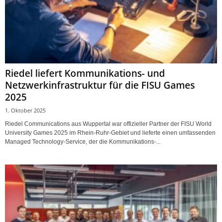
Riedel liefert Kommunikations- und
Netzwerkinfrastruktur für die FISU Games
2025
1. Oktober 2025
Riedel Communications aus Wuppertal war offizieller Partner der FISU World
University Games 2025 im Rhein-Ruhr-Gebiet und lieferte einen umfassenden
Managed Technology-Service, der die Kommunikations-...