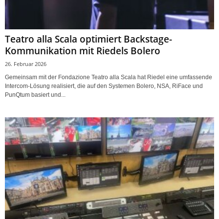
Teatro alla Scala optimiert Backstage-
Kommunikation mit Riedels Bolero
26. Februar 2026
Gemeinsam mit der Fondazione Teatro alla Scala hat Riedel eine umfassende
Intercom-Lösung realisiert, die auf den Systemen Bolero, NSA, RiFace und
PunQtum basiert und...