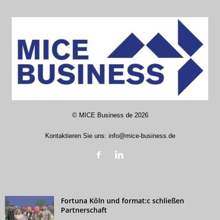
©
MICE Business de
2026
Kontaktieren Sie uns:
info@mice-business.de
Fortuna Köln und format:c schließen
Partnerschaft