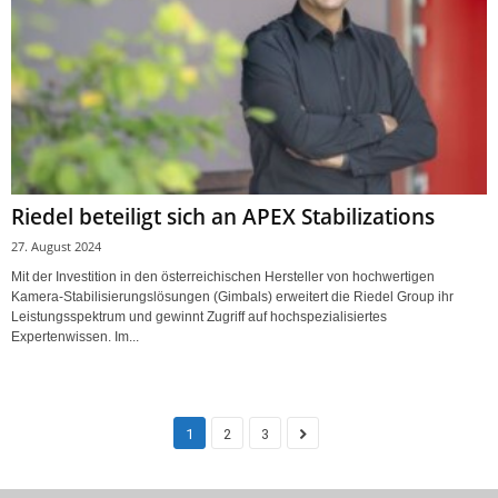
Riedel beteiligt sich an APEX Stabilizations
27. August 2024
Mit der Investition in den österreichischen Hersteller von hochwertigen
Kamera-Stabilisierungslösungen (Gimbals) erweitert die Riedel Group ihr
Leistungsspektrum und gewinnt Zugriff auf hochspezialisiertes
Expertenwissen. Im...
1
2
3