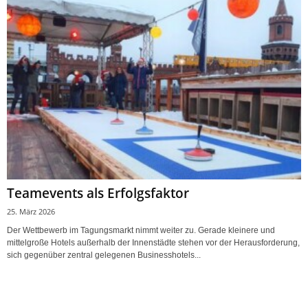
Teamevents als Erfolgsfaktor
25. März 2026
Der Wettbewerb im Tagungsmarkt nimmt weiter zu. Gerade kleinere und
mittelgroße Hotels außerhalb der Innenstädte stehen vor der Herausforderung,
sich gegenüber zentral gelegenen Businesshotels...