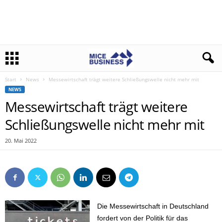
Start
News
Messewirtschaft trägt weitere Schließungswelle nicht mehr mit
NEWS
Messewirtschaft trägt weitere
Schließungswelle nicht mehr mit
20. Mai 2022
Die Messewirtschaft in Deutschland
fordert von der Politik für das