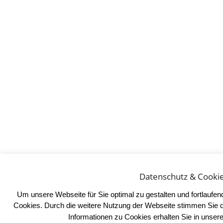
Datenschutz & Cooki
Um unsere Webseite für Sie optimal zu gestalten und fortlaufe
Cookies. Durch die weitere Nutzung der Webseite stimmen Sie 
Informationen zu Cookies erhalten Sie in unser