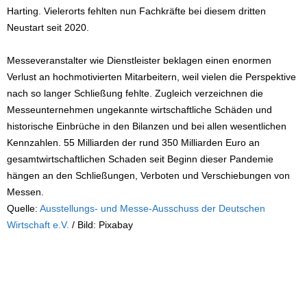
Harting. Vielerorts fehlten nun Fachkräfte bei diesem dritten
Neustart seit 2020.
Messeveranstalter wie Dienstleister beklagen einen enormen
Verlust an hochmotivierten Mitarbeitern, weil vielen die Perspektive
nach so langer Schließung fehlte. Zugleich verzeichnen die
Messeunternehmen ungekannte wirtschaftliche Schäden und
historische Einbrüche in den Bilanzen und bei allen wesentlichen
Kennzahlen. 55 Milliarden der rund 350 Milliarden Euro an
gesamtwirtschaftlichen Schaden seit Beginn dieser Pandemie
hängen an den Schließungen, Verboten und Verschiebungen von
Messen.
Quelle:
Ausstellungs- und Messe-Ausschuss der Deutschen
Wirtschaft e.V.
/ Bild: Pixabay