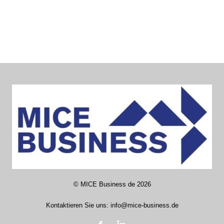
©
MICE Business de
2026
Kontaktieren Sie uns:
info@mice-business.de