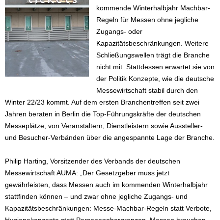
kommende Winterhalbjahr Machbar-
Regeln für Messen ohne jegliche
Zugangs- oder
Kapazitätsbeschränkungen. Weitere
Schließungswellen trägt die Branche
nicht mit. Stattdessen erwartet sie von
der Politik Konzepte, wie die deutsche
Messewirtschaft stabil durch den
Winter 22/23 kommt. Auf dem ersten Branchentreffen seit zwei
Jahren beraten in Berlin die Top-Führungskräfte der deutschen
Messeplätze, von Veranstaltern, Dienstleistern sowie Aussteller-
und Besucher-Verbänden über die angespannte Lage der Branche.
Philip Harting, Vorsitzender des Verbands der deutschen
Messewirtschaft AUMA: „Der Gesetzgeber muss jetzt
gewährleisten, dass Messen auch im kommenden Winterhalbjahr
stattfinden können – und zwar ohne jegliche Zugangs- und
Kapazitätsbeschränkungen: Messe-Machbar-Regeln statt Verbote,