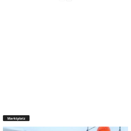
Marktplatz