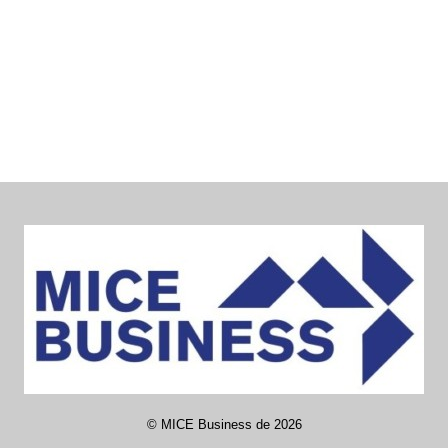
©
MICE Business de
2026