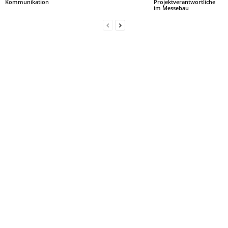
Kommunikation
Projektverantwortliche
im Messebau