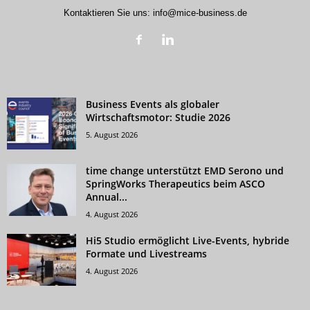
Kontaktieren Sie uns:
info@mice-business.de
Business Events als globaler
Wirtschaftsmotor: Studie 2026
5. August 2026
time change unterstützt EMD Serono und
SpringWorks Therapeutics beim ASCO
Annual...
4. August 2026
Hi5 Studio ermöglicht Live-Events, hybride
Formate und Livestreams
4. August 2026