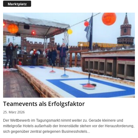
Marktplatz
Teamevents als Erfolgsfaktor
25. März 2026
Der Wettbewerb im Tagungsmarkt nimmt weiter zu. Gerade kleinere und
mittelgroße Hotels außerhalb der Innenstädte stehen vor der Herausforderung,
sich gegenüber zentral gelegenen Businesshotels...