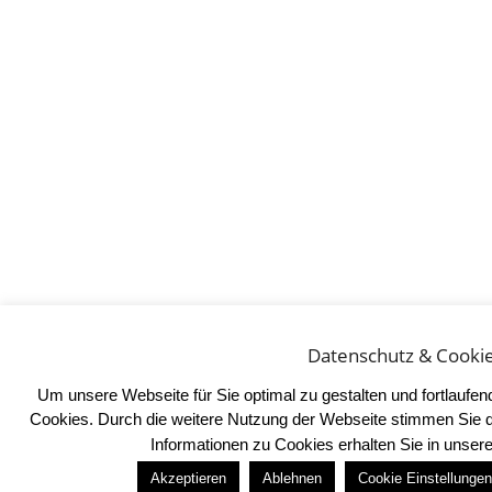
Datenschutz & Cooki
Um unsere Webseite für Sie optimal zu gestalten und fortlaufe
Cookies. Durch die weitere Nutzung der Webseite stimmen Sie 
Informationen zu Cookies erhalten Sie in unser
Akzeptieren
Ablehnen
Cookie Einstellungen