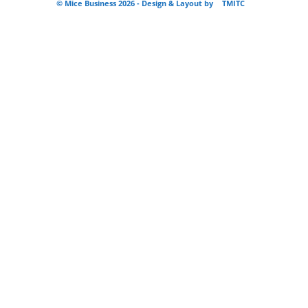
© Mice Business 2026 - Design & Layout by
TMITC