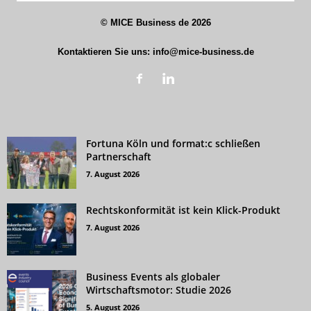
©
MICE Business de
2026
Kontaktieren Sie uns:
info@mice-business.de
Fortuna Köln und format:c schließen
Partnerschaft
7. August 2026
Rechtskonformität ist kein Klick-Produkt
7. August 2026
Business Events als globaler
Wirtschaftsmotor: Studie 2026
5. August 2026