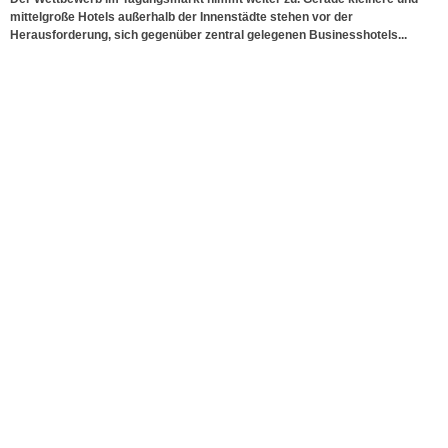
mittelgroße Hotels außerhalb der Innenstädte stehen vor der
Herausforderung, sich gegenüber zentral gelegenen Businesshotels...