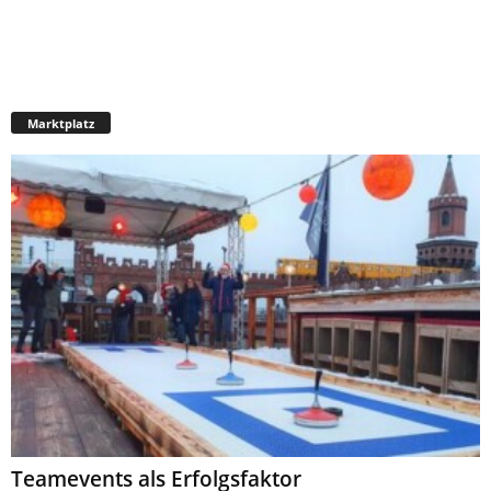
Marktplatz
Teamevents als Erfolgsfaktor