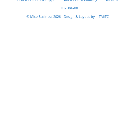
Impressum
© Mice Business 2026 - Design & Layout by
TMITC