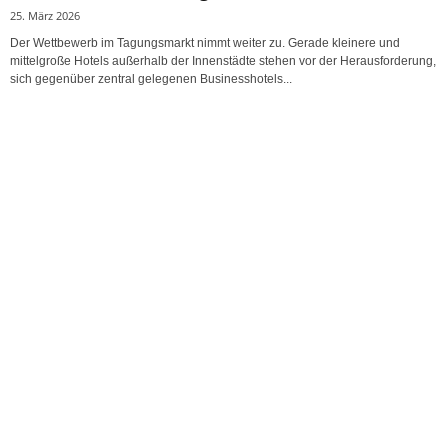
25. März 2026
Der Wettbewerb im Tagungsmarkt nimmt weiter zu. Gerade kleinere und
mittelgroße Hotels außerhalb der Innenstädte stehen vor der Herausforderung,
sich gegenüber zentral gelegenen Businesshotels...