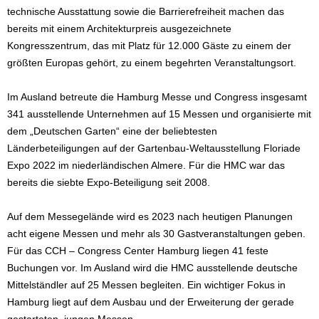
technische Ausstattung sowie die Barrierefreiheit machen das
bereits mit einem Architekturpreis ausgezeichnete
Kongresszentrum, das mit Platz für 12.000 Gäste zu einem der
größten Europas gehört, zu einem begehrten Veranstaltungsort.
Im Ausland betreute die Hamburg Messe und Congress insgesamt
341 ausstellende Unternehmen auf 15 Messen und organisierte mit
dem „Deutschen Garten“ eine der beliebtesten
Länderbeteiligungen auf der Gartenbau-Weltausstellung Floriade
Expo 2022 im niederländischen Almere. Für die HMC war das
bereits die siebte Expo-Beteiligung seit 2008.
Auf dem Messegelände wird es 2023 nach heutigen Planungen
acht eigene Messen und mehr als 30 Gastveranstaltungen geben.
Für das CCH – Congress Center Hamburg liegen 41 feste
Buchungen vor. Im Ausland wird die HMC ausstellende deutsche
Mittelständler auf 25 Messen begleiten. Ein wichtiger Fokus in
Hamburg liegt auf dem Ausbau und der Erweiterung der gerade