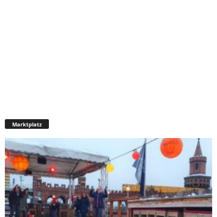
Marktplatz