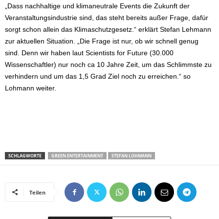
„Dass nachhaltige und klimaneutrale Events die Zukunft der
Veranstaltungsindustrie sind, das steht bereits außer Frage, dafür
sorgt schon allein das Klimaschutzgesetz.“ erklärt Stefan Lehmann
zur aktuellen Situation. „Die Frage ist nur, ob wir schnell genug
sind. Denn wir haben laut Scientists for Future (30.000
Wissenschaftler) nur noch ca 10 Jahre Zeit, um das Schlimmste zu
verhindern und um das 1,5 Grad Ziel noch zu erreichen.“ so
Lohmann weiter.
SCHLAGWORTE
GREEN ENTERTAINMENT
STEFAN LOHMANN
Teilen