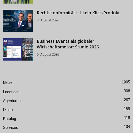
Rechtskonformität ist kein Klick-Produkt
7. August 2026
Business Events als globaler
Wirtschaftsmotor: Studie 2026
5. August 2026
1905
News
308
Locations
267
Agenturen
159
Digital
119
Katalog
104
Services