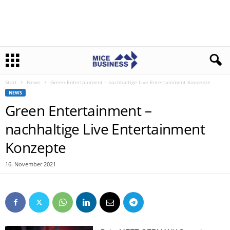
Start
News
Green Entertainment – nachhaltige Live Entertainment Konzepte
NEWS
Green Entertainment –
nachhaltige Live Entertainment
Konzepte
16. November 2021