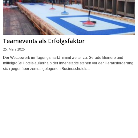
Teamevents als Erfolgsfaktor
25. März 2026
Der Wettbewerb im Tagungsmarkt nimmt weiter zu. Gerade kleinere und
mittelgroße Hotels außerhalb der Innenstädte stehen vor der Herausforderung,
sich gegenüber zentral gelegenen Businesshotels...