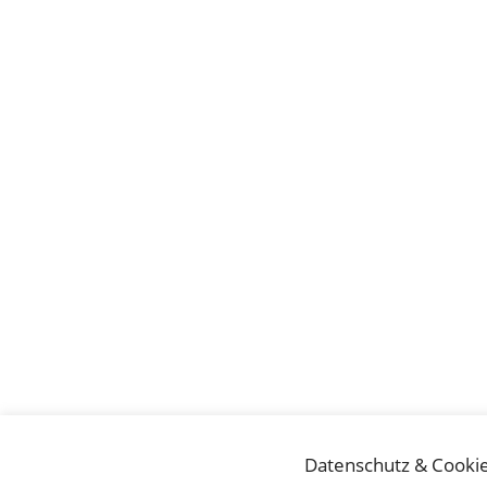
Datenschutz & Cooki