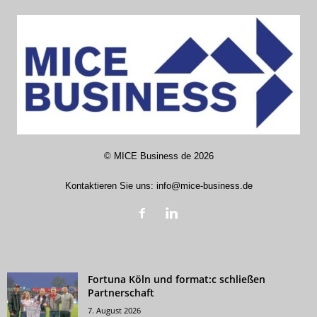
©
MICE Business de
2026
Kontaktieren Sie uns:
info@mice-business.de
Fortuna Köln und format:c schließen
Partnerschaft
7. August 2026