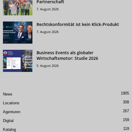
Partnerschaft
7. August 2026
Rechtskonformität ist kein Klick-Produkt
7. August 2026
Business Events als globaler
Wirtschaftsmotor: Studie 2026
5. August 2026
1905
News
308
Locations
267
Agenturen
159
Digital
119
Katalog