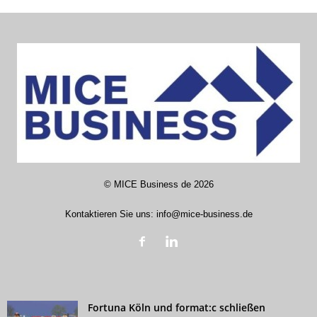
©
MICE Business de
2026
Kontaktieren Sie uns:
info@mice-business.de
Fortuna Köln und format:c schließen