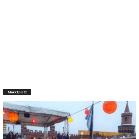
Marktplatz