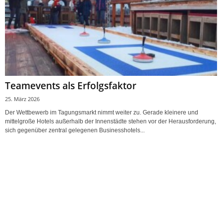
Teamevents als Erfolgsfaktor
25. März 2026
Der Wettbewerb im Tagungsmarkt nimmt weiter zu. Gerade kleinere und
mittelgroße Hotels außerhalb der Innenstädte stehen vor der Herausforderung,
sich gegenüber zentral gelegenen Businesshotels...