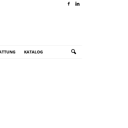
ATTUNG
KATALOG