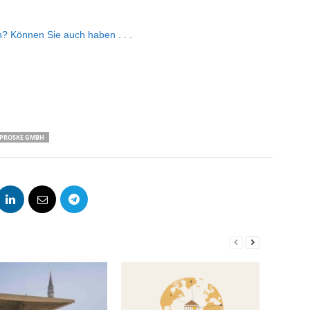
 Können Sie auch haben . . .
PROSKE GMBH