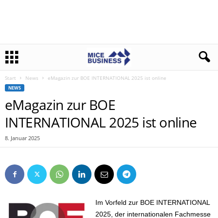
Start
News
eMagazin zur BOE INTERNATIONAL 2025 ist online
NEWS
eMagazin zur BOE
INTERNATIONAL 2025 ist online
8. Januar 2025
Im Vorfeld zur BOE INTERNATIONAL
2025, der internationalen Fachmesse