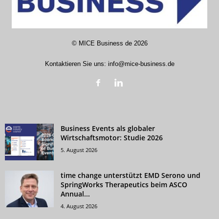
©
MICE Business de
2026
Kontaktieren Sie uns:
info@mice-business.de
Business Events als globaler
Wirtschaftsmotor: Studie 2026
5. August 2026
time change unterstützt EMD Serono und
SpringWorks Therapeutics beim ASCO
Annual...
4. August 2026