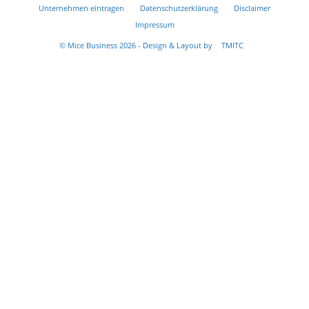
Unternehmen eintragen
Datenschutzerklärung
Disclaimer
Impressum
© Mice Business 2026 - Design & Layout by
TMITC