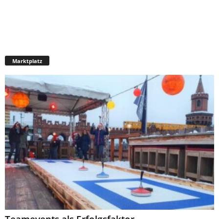
Marktplatz