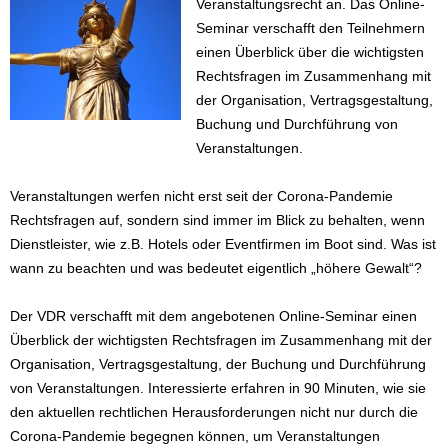
Veranstaltungsrecht an. Das Online-
Seminar verschafft den Teilnehmern
einen Überblick über die wichtigsten
Rechtsfragen im Zusammenhang mit
der Organisation, Vertragsgestaltung,
Buchung und Durchführung von
Veranstaltungen.
Veranstaltungen werfen nicht erst seit der Corona-Pandemie
Rechtsfragen auf, sondern sind immer im Blick zu behalten, wenn
Dienstleister, wie z.B. Hotels oder Eventfirmen im Boot sind. Was ist
wann zu beachten und was bedeutet eigentlich „höhere Gewalt“?
Der VDR verschafft mit dem angebotenen Online-Seminar einen
Überblick der wichtigsten Rechtsfragen im Zusammenhang mit der
Organisation, Vertragsgestaltung, der Buchung und Durchführung
von Veranstaltungen. Interessierte erfahren in 90 Minuten, wie sie
den aktuellen rechtlichen Herausforderungen nicht nur durch die
Corona-Pandemie begegnen können, um Veranstaltungen