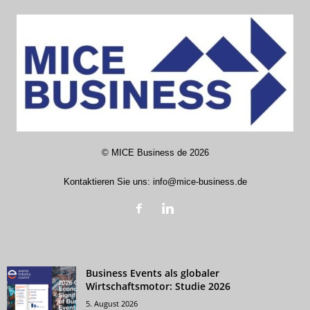
©
MICE Business de
2026
Kontaktieren Sie uns:
info@mice-business.de
Business Events als globaler
Wirtschaftsmotor: Studie 2026
5. August 2026