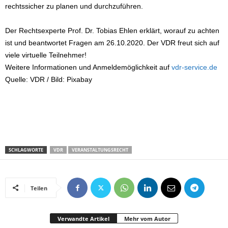
rechtssicher zu planen und durchzuführen.
Der Rechtsexperte Prof. Dr. Tobias Ehlen erklärt, worauf zu achten
ist und beantwortet Fragen am 26.10.2020. Der VDR freut sich auf
viele virtuelle Teilnehmer!
Weitere Informationen und Anmeldemöglichkeit auf
vdr-service.de
Quelle: VDR / Bild: Pixabay
SCHLAGWORTE
VDR
VERANSTALTUNGSRECHT
Teilen
Verwandte Artikel
Mehr vom Autor