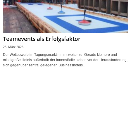
Teamevents als Erfolgsfaktor
25. März 2026
Der Wettbewerb im Tagungsmarkt nimmt weiter zu. Gerade kleinere und
mittelgroße Hotels außerhalb der Innenstädte stehen vor der Herausforderung,
sich gegenüber zentral gelegenen Businesshotels...