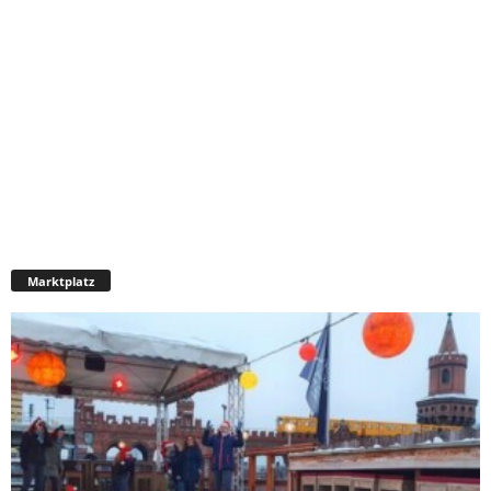
Marktplatz