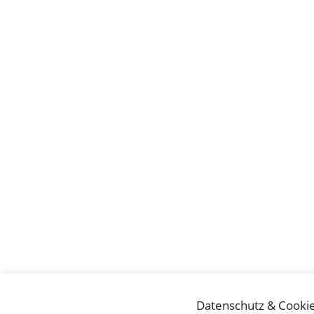
Datenschutz & Cooki