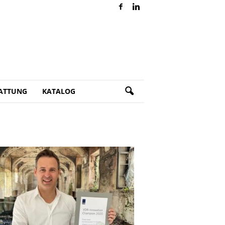
ATTUNG
KATALOG