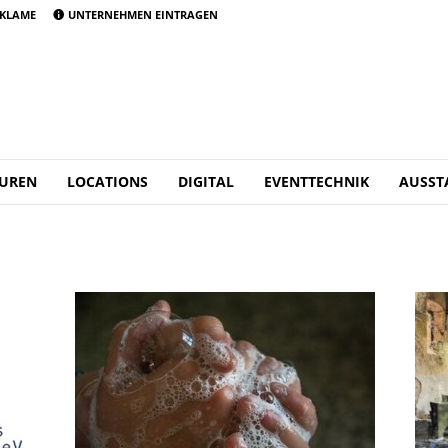
KLAME
UNTERNEHMEN EINTRAGEN
UREN
LOCATIONS
DIGITAL
EVENTTECHNIK
AUSST