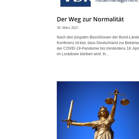
Der Weg zur Normalität
30. März 2021
Nach den jüngsten Beschlüssen der Bund-Lände
Konferenz ist klar, dass Deutschland zur Bekäm
der COVID-19-Pandemie bis mindestens 18. Apri
im Lockdown bleiben wird. In...