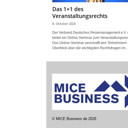
Das 1×1 des
Veranstaltungsrechts
8. Oktober 2020
Der Verband Deutsches Reisemanagement e.V.
bietet ein Online-Seminar zum Veranstaltungsrec
Das Online-Seminar verschafft den Teilnehmern
Überblick über die wichtigsten Rechtsfragen im...
©
MICE Business de
2026