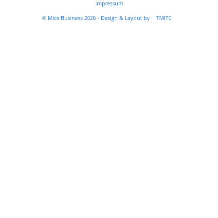
Impressum
© Mice Business 2026 - Design & Layout by
TMITC