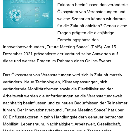
Faktoren beeinflussen das veränderte
Ökosystem von Veranstaltungen und
welche Szenarien können wir daraus
für die Zukunft ableiten? Genau diese
Fragen prägten die diesjährige
Forschungsphase des
Innovationsverbundes „Future Meeting Space” (FMS). Am 15.
Dezember 2021 präsentierte der Verbund seine Antworten auf
diese und weitere Fragen im Rahmen eines Online-Events.
Das Ökosystem von Veranstaltungen wird sich in Zukunft massiv
verändern. Neue Technologien, Klimaanpassungen, sich
verändernde Mobilitätsformen sowie die Flexibilisierung der
Arbeitswelt werden die Anforderungen an die Veranstaltungswelt
nachhaltig beeinflussen und zu neuen Bedürfnissen der Teilnehmer
führen. Der Innovationsverbund „Future Meeting Space” hat über
60 Einflussfaktoren in zehn Handlungsfeldern genauer betrachtet:
Mobilität, Lebensraum, Nachhaltigkeit, Arbeitswelt, Gesellschaft,