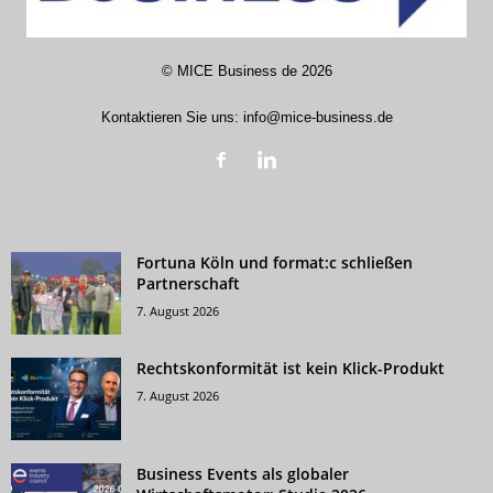
©
MICE Business de
2026
Kontaktieren Sie uns:
info@mice-business.de
Fortuna Köln und format:c schließen
Partnerschaft
7. August 2026
Rechtskonformität ist kein Klick-Produkt
7. August 2026
Business Events als globaler