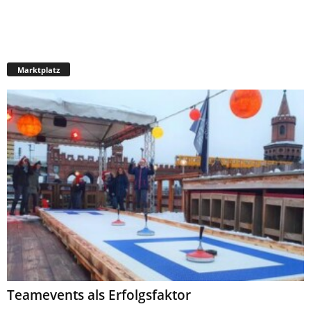
Marktplatz
Teamevents als Erfolgsfaktor