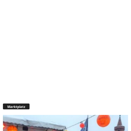
Marktplatz