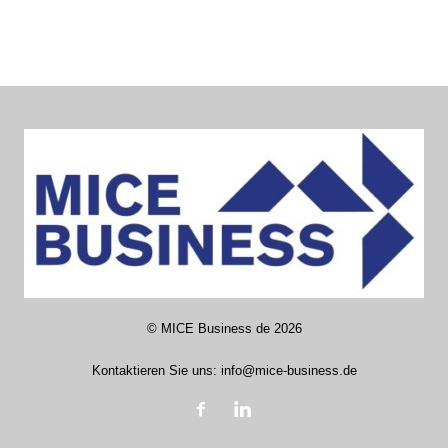
©
MICE Business de
2026
Kontaktieren Sie uns:
info@mice-business.de