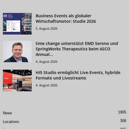
Business Events als globaler
Wirtschaftsmotor: Studie 2026
5. August 2026
time change unterstützt EMD Serono und
SpringWorks Therapeutics beim ASCO
Annual...
4. August 2026
Hi5 Studio ermöglicht Live-Events, hybride
Formate und Livestreams
4. August 2026
1905
News
308
Locations