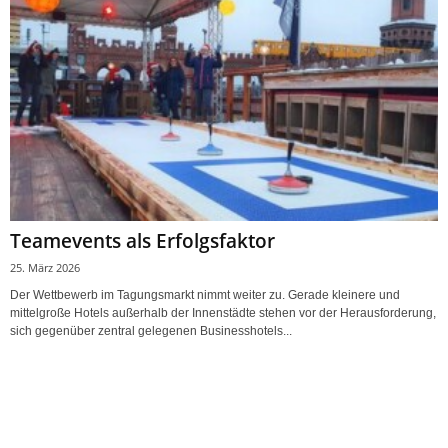
Teamevents als Erfolgsfaktor
25. März 2026
Der Wettbewerb im Tagungsmarkt nimmt weiter zu. Gerade kleinere und
mittelgroße Hotels außerhalb der Innenstädte stehen vor der Herausforderung,
sich gegenüber zentral gelegenen Businesshotels...