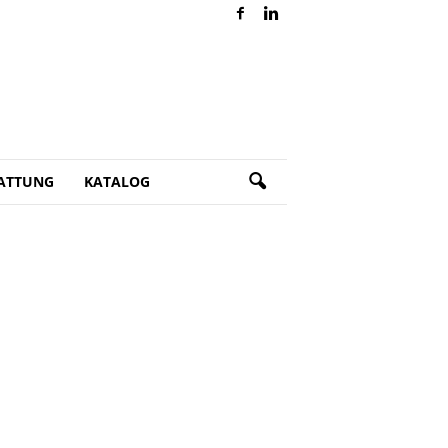
ATTUNG
KATALOG