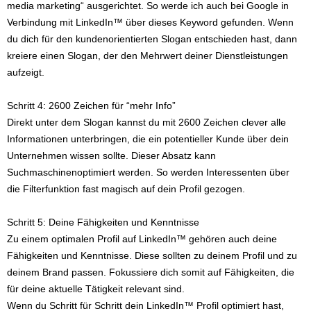
media marketing“ ausgerichtet. So werde ich auch bei Google in
Verbindung mit LinkedIn™ über dieses Keyword gefunden. Wenn
du dich für den kundenorientierten Slogan entschieden hast, dann
kreiere einen Slogan, der den Mehrwert deiner Dienstleistungen
aufzeigt.
Schritt 4: 2600 Zeichen für “mehr Info”
Direkt unter dem Slogan kannst du mit 2600 Zeichen clever alle
Informationen unterbringen, die ein potentieller Kunde über dein
Unternehmen wissen sollte. Dieser Absatz kann
Suchmaschinenoptimiert werden. So werden Interessenten über
die Filterfunktion fast magisch auf dein Profil gezogen.
Schritt 5: Deine Fähigkeiten und Kenntnisse
Zu einem optimalen Profil auf LinkedIn™ gehören auch deine
Fähigkeiten und Kenntnisse. Diese sollten zu deinem Profil und zu
deinem Brand passen. Fokussiere dich somit auf Fähigkeiten, die
für deine aktuelle Tätigkeit relevant sind.
Wenn du Schritt für Schritt dein LinkedIn™ Profil optimiert hast,