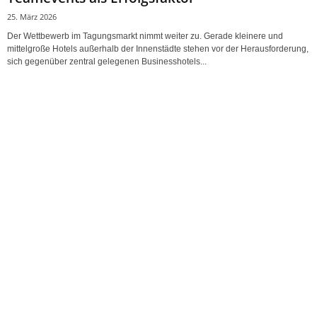
25. März 2026
Der Wettbewerb im Tagungsmarkt nimmt weiter zu. Gerade kleinere und
mittelgroße Hotels außerhalb der Innenstädte stehen vor der Herausforderung,
sich gegenüber zentral gelegenen Businesshotels...