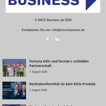
©
MICE Business de
2026
Kontaktieren Sie uns:
info@mice-business.de
Fortuna Köln und format:c schließen
Partnerschaft
7. August 2026
Rechtskonformität ist kein Klick-Produkt
7. August 2026