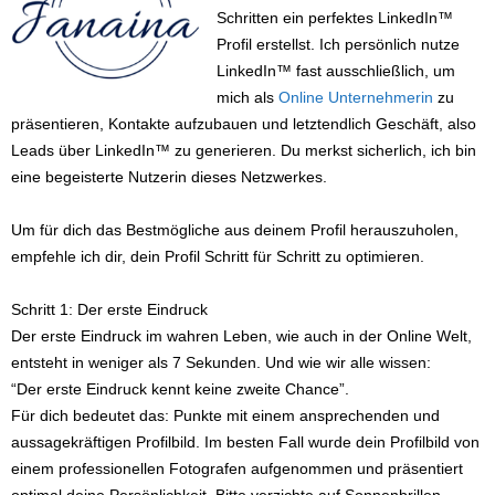
Schritten ein perfektes LinkedIn™
Profil erstellst. Ich persönlich nutze
LinkedIn™ fast ausschließlich, um
mich als
Online Unternehmerin
zu
präsentieren, Kontakte aufzubauen und letztendlich Geschäft, also
Leads über LinkedIn™ zu generieren. Du merkst sicherlich, ich bin
eine begeisterte Nutzerin dieses Netzwerkes.
Um für dich das Bestmögliche aus deinem Profil herauszuholen,
empfehle ich dir, dein Profil Schritt für Schritt zu optimieren.
Schritt 1: Der erste Eindruck
Der erste Eindruck im wahren Leben, wie auch in der Online Welt,
entsteht in weniger als 7 Sekunden. Und wie wir alle wissen:
“Der erste Eindruck kennt keine zweite Chance”.
Für dich bedeutet das: Punkte mit einem ansprechenden und
aussagekräftigen Profilbild. Im besten Fall wurde dein Profilbild von
einem professionellen Fotografen aufgenommen und präsentiert