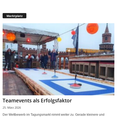
Marktplatz
Teamevents als Erfolgsfaktor
25. März 2026
Der Wettbewerb im Tagungsmarkt nimmt weiter zu. Gerade kleinere und