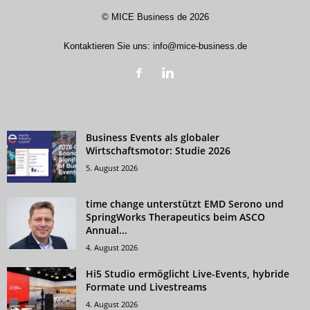
©
MICE Business de
2026
Kontaktieren Sie uns:
info@mice-business.de
Business Events als globaler
Wirtschaftsmotor: Studie 2026
5. August 2026
time change unterstützt EMD Serono und
SpringWorks Therapeutics beim ASCO
Annual...
4. August 2026
Hi5 Studio ermöglicht Live-Events, hybride
Formate und Livestreams
4. August 2026