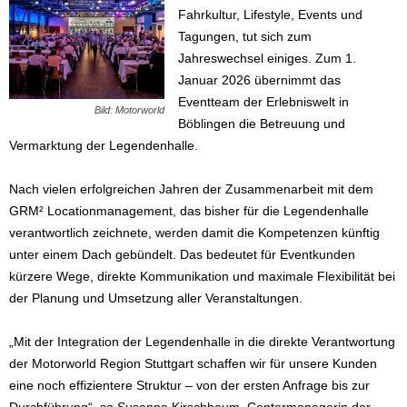
Fahrkultur, Lifestyle, Events und
Tagungen, tut sich zum
Jahreswechsel einiges. Zum 1.
Januar 2026 übernimmt das
Eventteam der Erlebniswelt in
Bild: Motorworld
Böblingen die Betreuung und
Vermarktung der Legendenhalle.
Nach vielen erfolgreichen Jahren der Zusammenarbeit mit dem
GRM² Locationmanagement, das bisher für die Legendenhalle
verantwortlich zeichnete, werden damit die Kompetenzen künftig
unter einem Dach gebündelt. Das bedeutet für Eventkunden
kürzere Wege, direkte Kommunikation und maximale Flexibilität bei
der Planung und Umsetzung aller Veranstaltungen.
„Mit der Integration der Legendenhalle in die direkte Verantwortung
der Motorworld Region Stuttgart schaffen wir für unsere Kunden
eine noch effizientere Struktur – von der ersten Anfrage bis zur