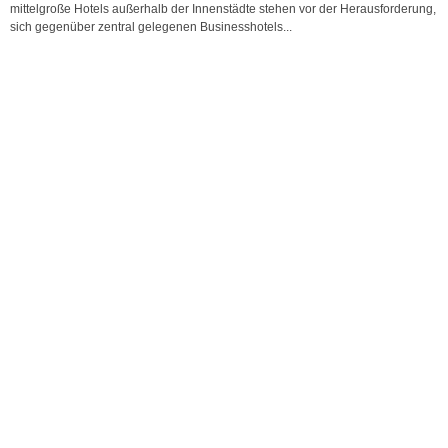
mittelgroße Hotels außerhalb der Innenstädte stehen vor der Herausforderung,
sich gegenüber zentral gelegenen Businesshotels...