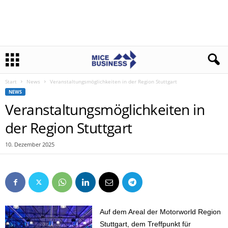
Start
News
Veranstaltungsmöglichkeiten in der Region Stuttgart
NEWS
Veranstaltungsmöglichkeiten in
der Region Stuttgart
10. Dezember 2025
Auf dem Areal der Motorworld Region
Stuttgart, dem Treffpunkt für