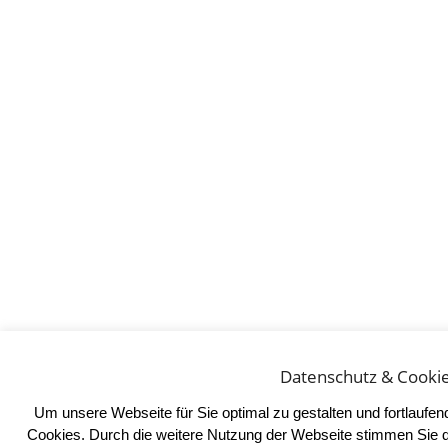
Datenschutz & Cooki
Um unsere Webseite für Sie optimal zu gestalten und fortlaufe
Cookies. Durch die weitere Nutzung der Webseite stimmen Sie 