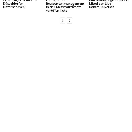
Düsseldorfer
Ressourcenmanagement
Mittel der Live-
Unternehmen
in der Messewirtschaft
Kommunikation
veröffentlicht