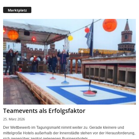
Marktplatz
Teamevents als Erfolgsfaktor
25. März 2026
Der Wettbewerb im Tagungsmarkt nimmt weiter zu. Gerade kleinere und
mittelgroße Hotels außerhalb der Innenstädte stehen vor der Herausforderung,
sich gegenüber zentral gelegenen Businesshotels...