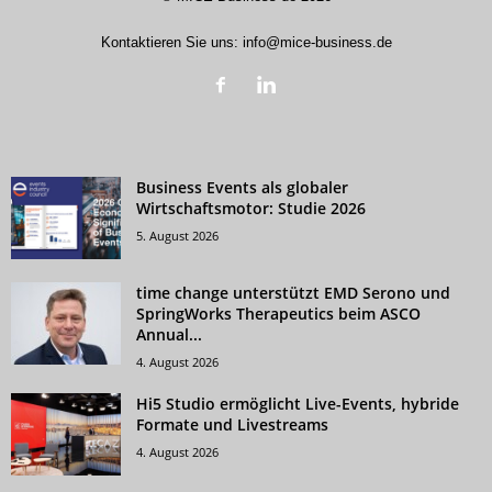
Kontaktieren Sie uns:
info@mice-business.de
Business Events als globaler
Wirtschaftsmotor: Studie 2026
5. August 2026
time change unterstützt EMD Serono und
SpringWorks Therapeutics beim ASCO
Annual...
4. August 2026
Hi5 Studio ermöglicht Live-Events, hybride
Formate und Livestreams
4. August 2026