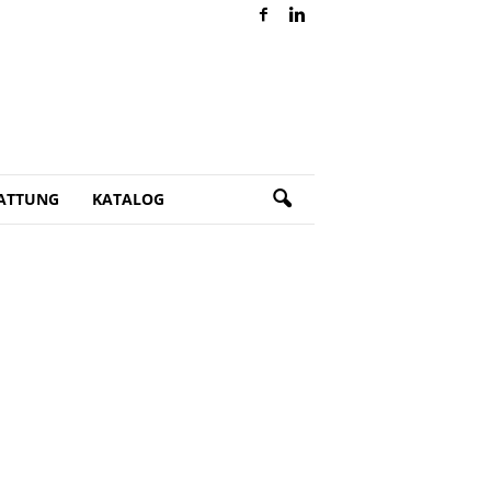
ATTUNG
KATALOG