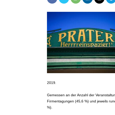
2019.
Gemessen an der Anzahl der Veranstaltung
Firmentagungen (45,6 %) und jeweils rund
%).