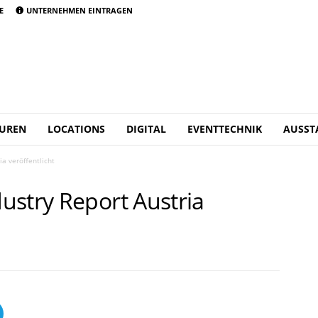
E
UNTERNEHMEN EINTRAGEN
UREN
LOCATIONS
DIGITAL
EVENTTECHNIK
AUSST
a veröffentlicht
ustry Report Austria