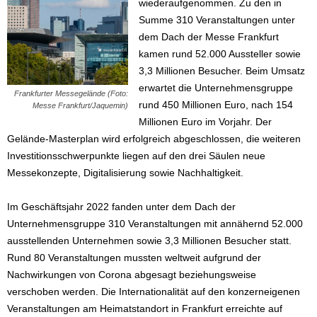
wiederaufgenommen. Zu den in
Summe 310 Veranstaltungen unter
dem Dach der Messe Frankfurt
kamen rund 52.000 Aussteller sowie
3,3 Millionen Besucher. Beim Umsatz
erwartet die Unternehmensgruppe
Frankfurter Messegelände (Foto:
rund 450 Millionen Euro, nach 154
Messe Frankfurt/Jaquemin)
Millionen Euro im Vorjahr. Der
Gelände-Masterplan wird erfolgreich abgeschlossen, die weiteren
Investitionsschwerpunkte liegen auf den drei Säulen neue
Messekonzepte, Digitalisierung sowie Nachhaltigkeit.
Im Geschäftsjahr 2022 fanden unter dem Dach der
Unternehmensgruppe 310 Veranstaltungen mit annähernd 52.000
ausstellenden Unternehmen sowie 3,3 Millionen Besucher statt.
Rund 80 Veranstaltungen mussten weltweit aufgrund der
Nachwirkungen von Corona abgesagt beziehungsweise
verschoben werden. Die Internationalität auf den konzerneigenen
Veranstaltungen am Heimatstandort in Frankfurt erreichte auf