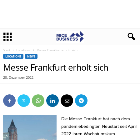
Start
Locations
Messe Frankfurt erholt sich
LOCATIONS
NEWS
Messe Frankfurt erholt sich
20. Dezember 2022
Die Messe Frankfurt hat nach dem
pandemiebedingten Neustart seit April
2022 ihren Wachstumskurs