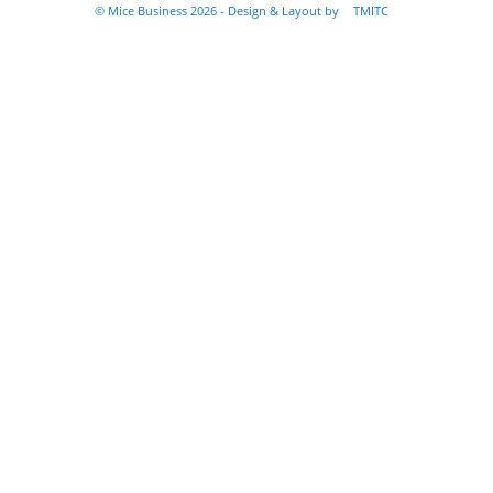
© Mice Business 2026 - Design & Layout by
TMITC