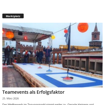
Marktplatz
Teamevents als Erfolgsfaktor
25. März 2026
Der Wettbewerb im Tagungsmarkt nimmt weiter zu. Gerade kleinere und