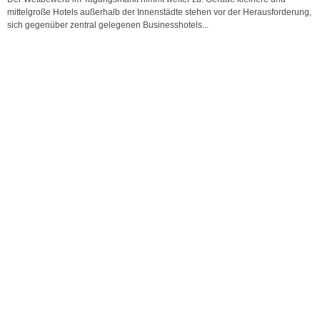
mittelgroße Hotels außerhalb der Innenstädte stehen vor der Herausforderung,
sich gegenüber zentral gelegenen Businesshotels...