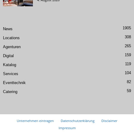
1905
News
308
Locations
265
Agenturen
159
Digital
119
Katalog
104
Services
82
Eventtechnik
59
Catering
Unternehmen eintragen
Datenschutzerklärung
Disclaimer
Impressum