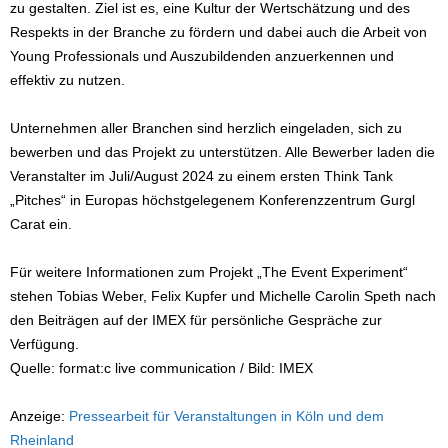
zu gestalten. Ziel ist es, eine Kultur der Wertschätzung und des
Respekts in der Branche zu fördern und dabei auch die Arbeit von
Young Professionals und Auszubildenden anzuerkennen und
effektiv zu nutzen.
Unternehmen aller Branchen sind herzlich eingeladen, sich zu
bewerben und das Projekt zu unterstützen. Alle Bewerber laden die
Veranstalter im Juli/August 2024 zu einem ersten Think Tank
„Pitches“ in Europas höchstgelegenem Konferenzzentrum Gurgl
Carat ein.
Für weitere Informationen zum Projekt „The Event Experiment“
stehen Tobias Weber, Felix Kupfer und Michelle Carolin Speth nach
den Beiträgen auf der IMEX für persönliche Gespräche zur
Verfügung.
Quelle: format:c live communication / Bild: IMEX
Anzeige:
Pressearbeit für Veranstaltungen in Köln und dem
Rheinland