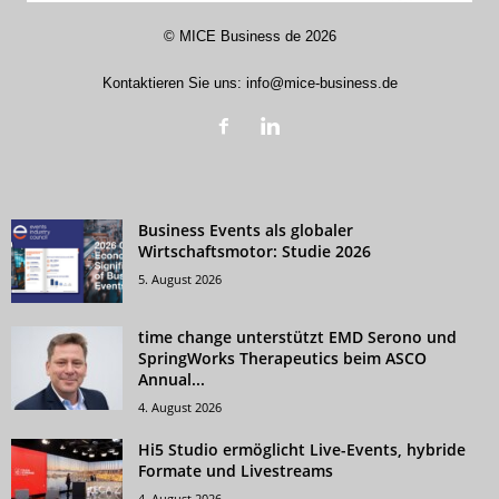
©
MICE Business de
2026
Kontaktieren Sie uns:
info@mice-business.de
Business Events als globaler
Wirtschaftsmotor: Studie 2026
5. August 2026
time change unterstützt EMD Serono und
SpringWorks Therapeutics beim ASCO
Annual...
4. August 2026
Hi5 Studio ermöglicht Live-Events, hybride
Formate und Livestreams
4. August 2026