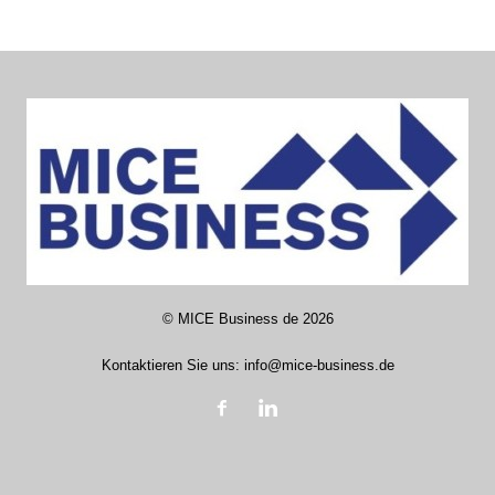
©
MICE Business de
2026
Kontaktieren Sie uns:
info@mice-business.de