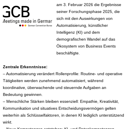
am 3. Februar 2026 die Ergebnisse
seiner Forschungsphase 2025, die
sich mit den Auswirkungen von
Automatisierung, künstlicher
Intelligenz (KI) und dem
demografischen Wandel auf das
Ökosystem von Business Events
beschäftigte.
Zentrale Erkenntnisse:
– Automatisierung verändert Rollenprofile: Routine- und operative
Tätigkeiten werden zunehmend automatisiert, während
koordinative, überwachende und steuernde Aufgaben an
Bedeutung gewinnen.
– Menschliche Stärken bleiben essenziell: Empathie, Kreativität,
Kommunikation und situatives Entscheidungsvermögen gelten
weiterhin als Schlüsselfaktoren, in denen KI lediglich unterstützend
wirkt.