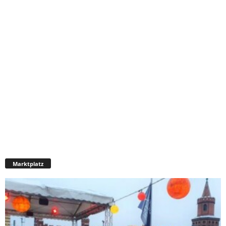
Marktplatz