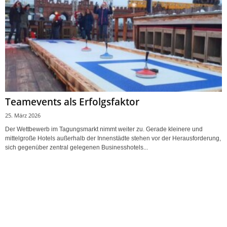
Teamevents als Erfolgsfaktor
25. März 2026
Der Wettbewerb im Tagungsmarkt nimmt weiter zu. Gerade kleinere und
mittelgroße Hotels außerhalb der Innenstädte stehen vor der Herausforderung,
sich gegenüber zentral gelegenen Businesshotels...