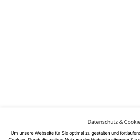
Datenschutz & Cooki
Um unsere Webseite für Sie optimal zu gestalten und fortlaufe
Cookies. Durch die weitere Nutzung der Webseite stimmen Sie 