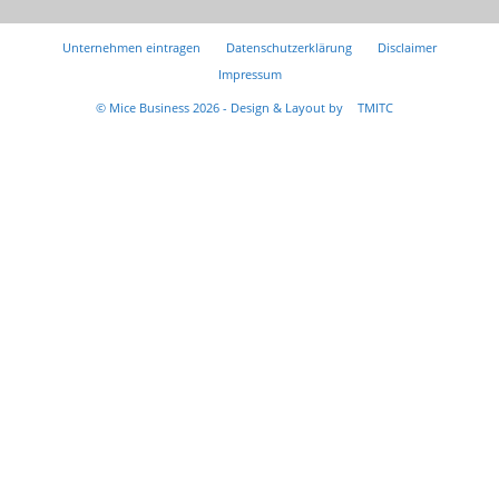
Unternehmen eintragen
Datenschutzerklärung
Disclaimer
Impressum
© Mice Business 2026 - Design & Layout by
TMITC