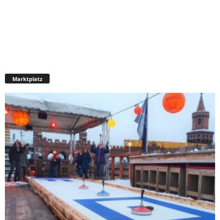
Marktplatz