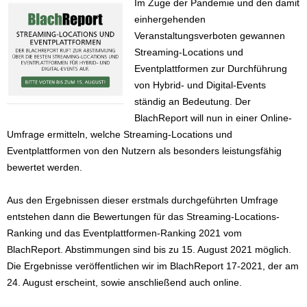
Im Zuge der Pandemie und den damit
einhergehenden
Veranstaltungsverboten gewannen
Streaming-Locations und
Eventplattformen zur Durchführung
von Hybrid- und Digital-Events
ständig an Bedeutung. Der
BlachReport will nun in einer Online-
Umfrage ermitteln, welche Streaming-Locations und
Eventplattformen von den Nutzern als besonders leistungsfähig
bewertet werden.
Aus den Ergebnissen dieser erstmals durchgeführten Umfrage
entstehen dann die Bewertungen für das Streaming-Locations-
Ranking und das Eventplattformen-Ranking 2021 vom
BlachReport. Abstimmungen sind bis zu 15. August 2021 möglich.
Die Ergebnisse veröffentlichen wir im BlachReport 17-2021, der am
24. August erscheint, sowie anschließend auch online.