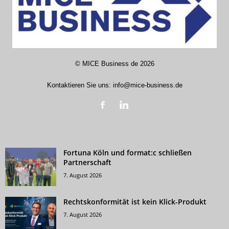
©
MICE Business de
2026
Kontaktieren Sie uns:
info@mice-business.de
Fortuna Köln und format:c schließen
Partnerschaft
7. August 2026
Rechtskonformität ist kein Klick-Produkt
7. August 2026