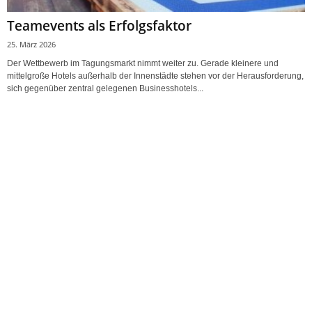
Teamevents als Erfolgsfaktor
25. März 2026
Der Wettbewerb im Tagungsmarkt nimmt weiter zu. Gerade kleinere und
mittelgroße Hotels außerhalb der Innenstädte stehen vor der Herausforderung,
sich gegenüber zentral gelegenen Businesshotels...