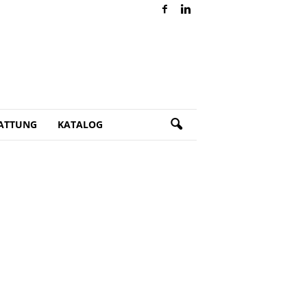
ATTUNG
KATALOG