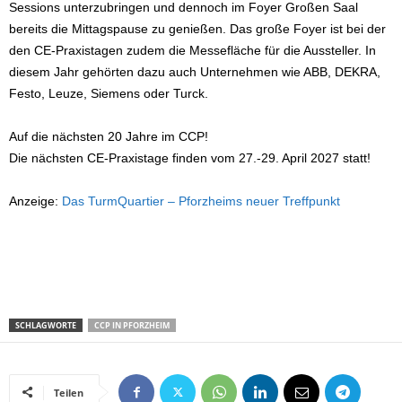
Sessions unterzubringen und dennoch im Foyer Großen Saal
bereits die Mittagspause zu genießen. Das große Foyer ist bei der
den CE-Praxistagen zudem die Messefläche für die Aussteller. In
diesem Jahr gehörten dazu auch Unternehmen wie ABB, DEKRA,
Festo, Leuze, Siemens oder Turck.
Auf die nächsten 20 Jahre im CCP!
Die nächsten CE-Praxistage finden vom 27.-29. April 2027 statt!
Anzeige:
Das TurmQuartier – Pforzheims neuer Treffpunkt
SCHLAGWORTE
CCP IN PFORZHEIM
Teilen