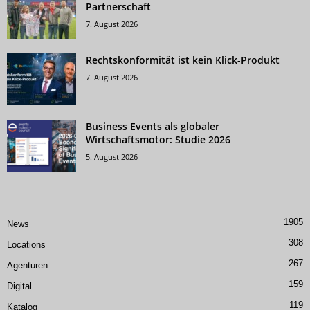
Partnerschaft
7. August 2026
Rechtskonformität ist kein Klick-Produkt
7. August 2026
Business Events als globaler
Wirtschaftsmotor: Studie 2026
5. August 2026
1905
News
308
Locations
267
Agenturen
159
Digital
119
Katalog