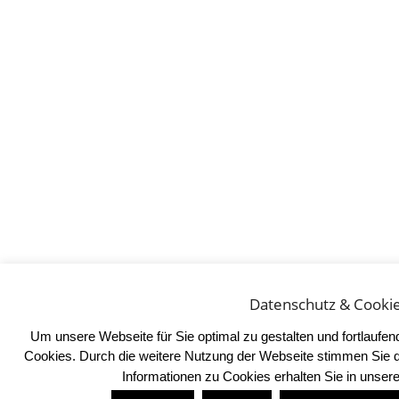
Datenschutz & Cooki
Um unsere Webseite für Sie optimal zu gestalten und fortlaufe
Cookies. Durch die weitere Nutzung der Webseite stimmen Sie 
Informationen zu Cookies erhalten Sie in unser