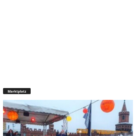
Marktplatz