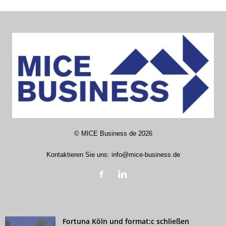
©
MICE Business de
2026
Kontaktieren Sie uns:
info@mice-business.de
Fortuna Köln und format:c schließen