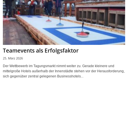
Teamevents als Erfolgsfaktor
25. März 2026
Der Wettbewerb im Tagungsmarkt nimmt weiter zu. Gerade kleinere und
mittelgroße Hotels außerhalb der Innenstädte stehen vor der Herausforderung,
sich gegenüber zentral gelegenen Businesshotels...