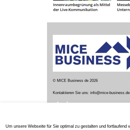
Innenraumbegrünung als Mittel
Messebe
der Live-Kommunikation
Unter
©
MICE Business de
2026
Kontaktieren Sie uns:
info@mice-business.de
Um unsere Webseite für Sie optimal zu gestalten und fortlaufen