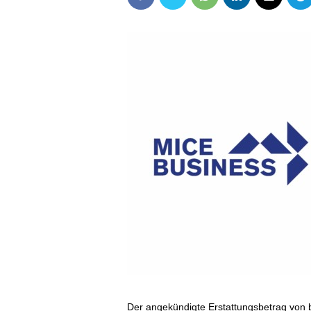
Der angekündigte Erstattungsbetrag von 