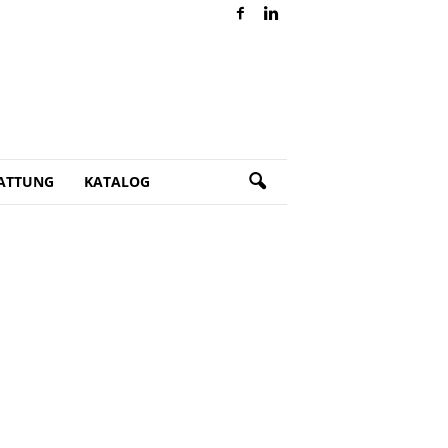
ATTUNG
KATALOG