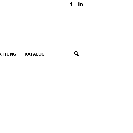
ATTUNG
KATALOG