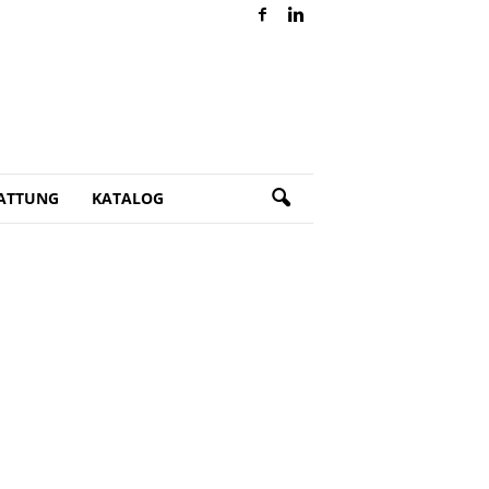
ATTUNG
KATALOG