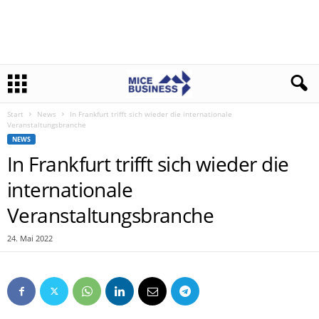
Start
News
In Frankfurt trifft sich wieder die internationale
Veranstaltungsbranche
NEWS
In Frankfurt trifft sich wieder die
internationale
Veranstaltungsbranche
24. Mai 2022