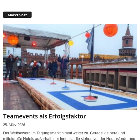
Marktplatz
Teamevents als Erfolgsfaktor
25. März 2026
Der Wettbewerb im Tagungsmarkt nimmt weiter zu. Gerade kleinere und
mittelgroße Hotels außerhalb der Innenstädte stehen vor der Herausforderung,