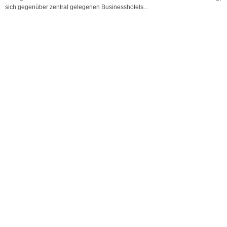
sich gegenüber zentral gelegenen Businesshotels...