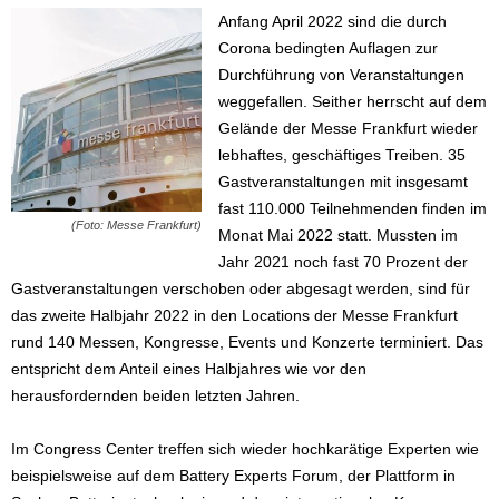
Anfang April 2022 sind die durch
Corona bedingten Auflagen zur
Durchführung von Veranstaltungen
weggefallen. Seither herrscht auf dem
Gelände der Messe Frankfurt wieder
lebhaftes, geschäftiges Treiben. 35
Gastveranstaltungen mit insgesamt
fast 110.000 Teilnehmenden finden im
(Foto: Messe Frankfurt)
Monat Mai 2022 statt. Mussten im
Jahr 2021 noch fast 70 Prozent der
Gastveranstaltungen verschoben oder abgesagt werden, sind für
das zweite Halbjahr 2022 in den Locations der Messe Frankfurt
rund 140 Messen, Kongresse, Events und Konzerte terminiert. Das
entspricht dem Anteil eines Halbjahres wie vor den
herausfordernden beiden letzten Jahren.
Im Congress Center treffen sich wieder hochkarätige Experten wie
beispielsweise auf dem Battery Experts Forum, der Plattform in