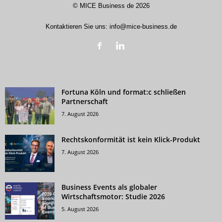
©
MICE Business de
2026
Kontaktieren Sie uns:
info@mice-business.de
Fortuna Köln und format:c schließen
Partnerschaft
7. August 2026
Rechtskonformität ist kein Klick-Produkt
7. August 2026
Business Events als globaler
Wirtschaftsmotor: Studie 2026
5. August 2026