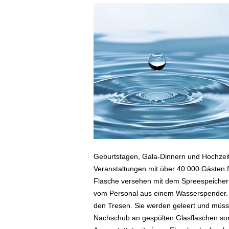
Geburtstagen, Gala-Dinnern und Hochzei
Veranstaltungen mit über 40.000 Gästen fi
Flasche versehen mit dem Spreespeicher-L
vom Personal aus einem Wasserspender. 
den Tresen. Sie werden geleert und müss
Nachschub an gespülten Glasflaschen so