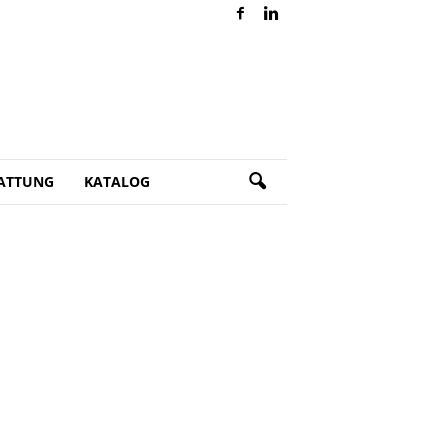
ATTUNG
KATALOG