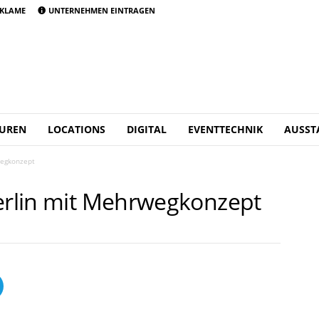
KLAME
UNTERNEHMEN EINTRAGEN
UREN
LOCATIONS
DIGITAL
EVENTTECHNIK
AUSST
wegkonzept
Berlin mit Mehrwegkonzept