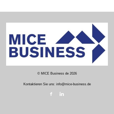
©
MICE Business de
2026
Kontaktieren Sie uns:
info@mice-business.de