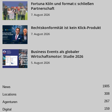
Fortuna Köln und format:c schließen
Partnerschaft
7. August 2026
Rechtskonformität ist kein Klick-Produkt
7. August 2026
Business Events als globaler
Wirtschaftsmotor: Studie 2026
5. August 2026
1905
News
308
Locations
267
Agenturen
159
Digital