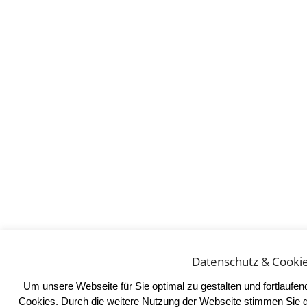
Datenschutz & Cooki
Um unsere Webseite für Sie optimal zu gestalten und fortlaufe
Cookies. Durch die weitere Nutzung der Webseite stimmen Sie 