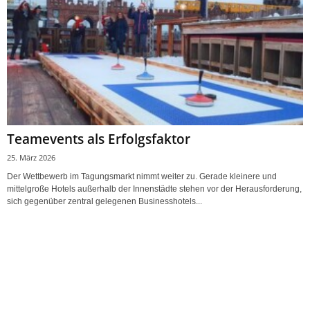
Teamevents als Erfolgsfaktor
25. März 2026
Der Wettbewerb im Tagungsmarkt nimmt weiter zu. Gerade kleinere und
mittelgroße Hotels außerhalb der Innenstädte stehen vor der Herausforderung,
sich gegenüber zentral gelegenen Businesshotels...