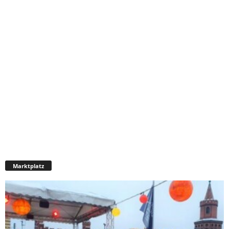
Marktplatz