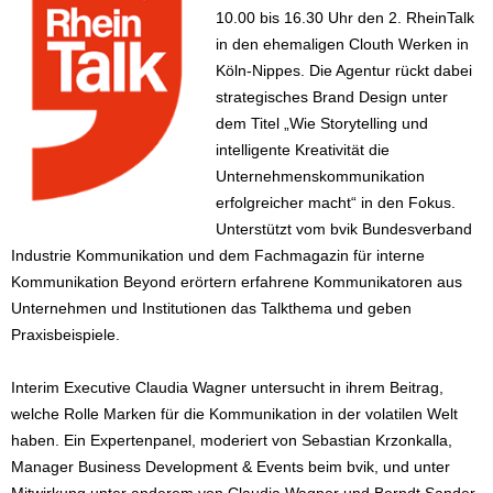
10.00 bis 16.30 Uhr den 2. RheinTalk
in den ehemaligen Clouth Werken in
Köln-Nippes. Die Agentur rückt dabei
strategisches Brand Design unter
dem Titel „Wie Storytelling und
intelligente Kreativität die
Unternehmenskommunikation
erfolgreicher macht“ in den Fokus.
Unterstützt vom bvik Bundesverband
Industrie Kommunikation und dem Fachmagazin für interne
Kommunikation Beyond erörtern erfahrene Kommunikatoren aus
Unternehmen und Institutionen das Talkthema und geben
Praxisbeispiele.
Interim Executive Claudia Wagner untersucht in ihrem Beitrag,
welche Rolle Marken für die Kommunikation in der volatilen Welt
haben. Ein Expertenpanel, moderiert von Sebastian Krzonkalla,
Manager Business Development & Events beim bvik, und unter