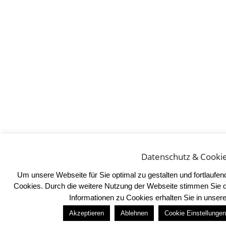
Datenschutz & Cooki
Um unsere Webseite für Sie optimal zu gestalten und fortlaufe
Cookies. Durch die weitere Nutzung der Webseite stimmen Sie 
Informationen zu Cookies erhalten Sie in unser
Akzeptieren
Ablehnen
Cookie Einstellungen