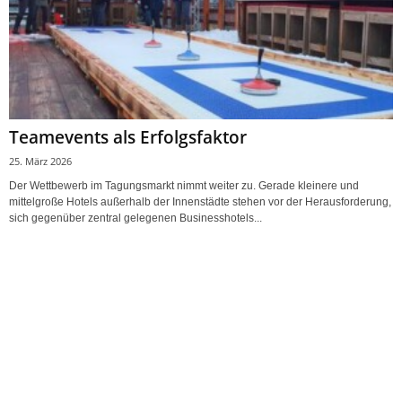
Teamevents als Erfolgsfaktor
25. März 2026
Der Wettbewerb im Tagungsmarkt nimmt weiter zu. Gerade kleinere und
mittelgroße Hotels außerhalb der Innenstädte stehen vor der Herausforderung,
sich gegenüber zentral gelegenen Businesshotels...