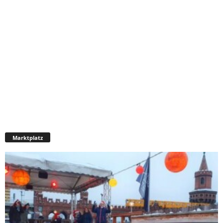
Marktplatz