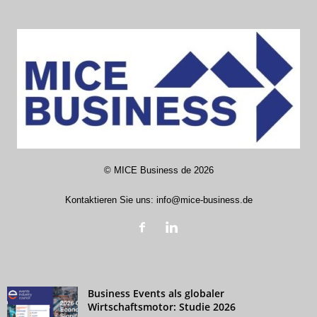
©
MICE Business de
2026
Kontaktieren Sie uns:
info@mice-business.de
Business Events als globaler
Wirtschaftsmotor: Studie 2026