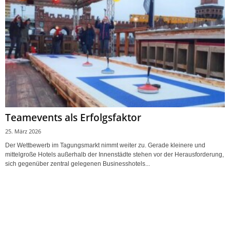
Teamevents als Erfolgsfaktor
25. März 2026
Der Wettbewerb im Tagungsmarkt nimmt weiter zu. Gerade kleinere und
mittelgroße Hotels außerhalb der Innenstädte stehen vor der Herausforderung,
sich gegenüber zentral gelegenen Businesshotels...