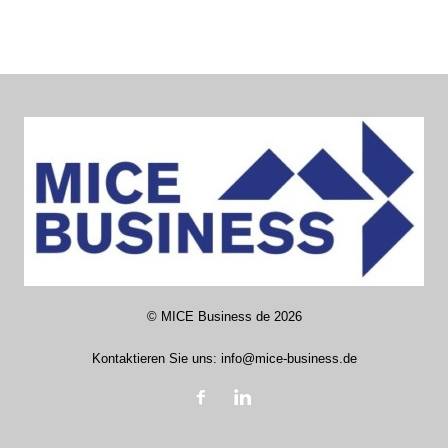
©
MICE Business de
2026
Kontaktieren Sie uns:
info@mice-business.de