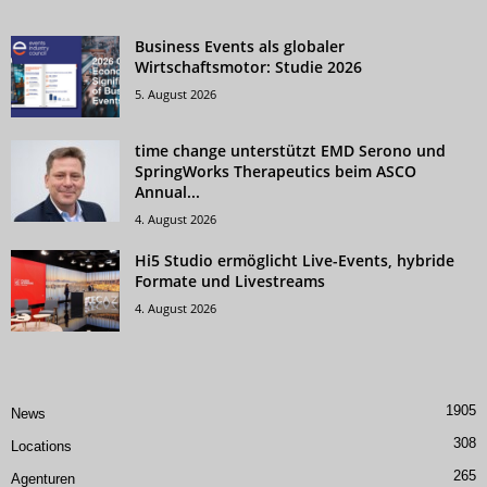
Business Events als globaler
Wirtschaftsmotor: Studie 2026
5. August 2026
time change unterstützt EMD Serono und
SpringWorks Therapeutics beim ASCO
Annual...
4. August 2026
Hi5 Studio ermöglicht Live-Events, hybride
Formate und Livestreams
4. August 2026
1905
News
308
Locations
265
Agenturen