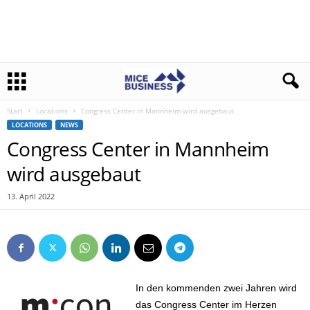
Start
Locations
Congress Center in Mannheim wird ausgebaut
LOCATIONS
NEWS
Congress Center in Mannheim
wird ausgebaut
13. April 2022
In den kommenden zwei Jahren wird
das Congress Center im Herzen