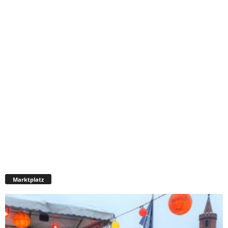
Marktplatz