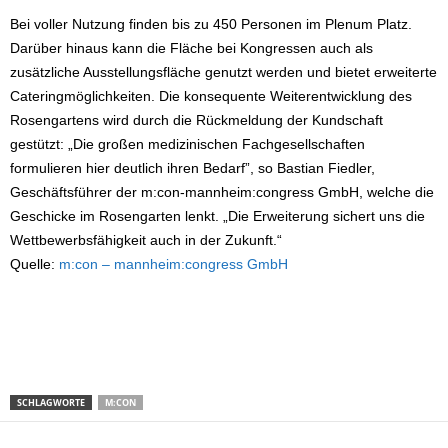
Bei voller Nutzung finden bis zu 450 Personen im Plenum Platz.
Darüber hinaus kann die Fläche bei Kongressen auch als
zusätzliche Ausstellungsfläche genutzt werden und bietet erweiterte
Cateringmöglichkeiten. Die konsequente Weiterentwicklung des
Rosengartens wird durch die Rückmeldung der Kundschaft
gestützt: „Die großen medizinischen Fachgesellschaften
formulieren hier deutlich ihren Bedarf”, so Bastian Fiedler,
Geschäftsführer der m:con-mannheim:congress GmbH, welche die
Geschicke im Rosengarten lenkt. „Die Erweiterung sichert uns die
Wettbewerbsfähigkeit auch in der Zukunft.“
Quelle:
m:con – mannheim:congress GmbH
SCHLAGWORTE
M:CON