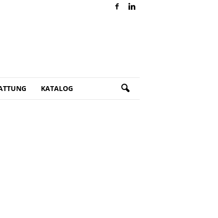
ATTUNG
KATALOG