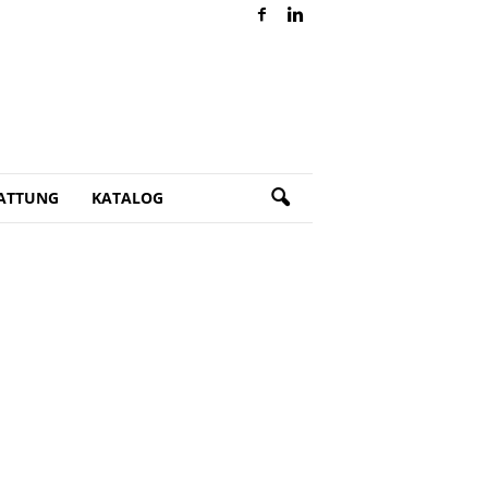
ATTUNG
KATALOG