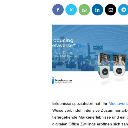
Erlebnisse spezialisiert hat. Ihr
Meetaver
Weise verbindet, intensive Zusammenarb
tiefergehende Markenerlebnisse und ein G
digitalen Office Zwillings eröffnen sich z