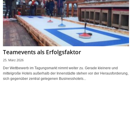
Teamevents als Erfolgsfaktor
25. März 2026
Der Wettbewerb im Tagungsmarkt nimmt weiter zu. Gerade kleinere und
mittelgroße Hotels außerhalb der Innenstädte stehen vor der Herausforderung,
sich gegenüber zentral gelegenen Businesshotels...