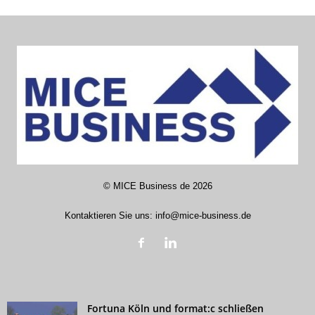
©
MICE Business de
2026
Kontaktieren Sie uns:
info@mice-business.de
Fortuna Köln und format:c schließen