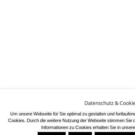
Datenschutz & Cooki
Um unsere Webseite für Sie optimal zu gestalten und fortlaufe
Cookies. Durch die weitere Nutzung der Webseite stimmen Sie 
Informationen zu Cookies erhalten Sie in unser