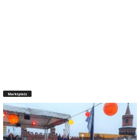
Marktplatz