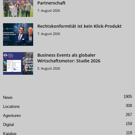
Partnerschaft
7. August 2026
Rechtskonformität ist kein Klick-Produkt
7. August 2026
Business Events als globaler
Wirtschaftsmotor: Studie 2026
5. August 2026
1905
News
308
Locations
267
Agenturen
159
Digital
119
Katalog