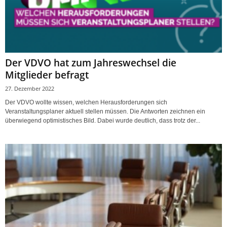
Der VDVO hat zum Jahreswechsel die
Mitglieder befragt
27. Dezember 2022
Der VDVO wollte wissen, welchen Herausforderungen sich
Veranstaltungsplaner aktuell stellen müssen. Die Antworten zeichnen ein
überwiegend optimistisches Bild. Dabei wurde deutlich, dass trotz der...