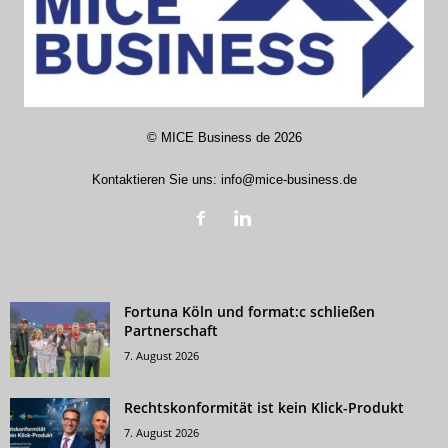
©
MICE Business de
2026
Kontaktieren Sie uns:
info@mice-business.de
Fortuna Köln und format:c schließen
Partnerschaft
7. August 2026
Rechtskonformität ist kein Klick-Produkt
7. August 2026