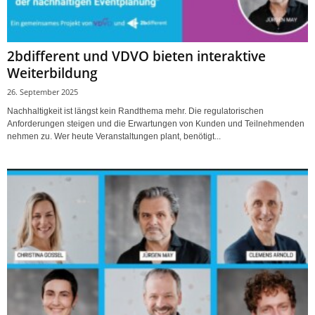
2bdifferent und VDVO bieten interaktive
Weiterbildung
26. September 2025
Nachhaltigkeit ist längst kein Randthema mehr. Die regulatorischen
Anforderungen steigen und die Erwartungen von Kunden und Teilnehmenden
nehmen zu. Wer heute Veranstaltungen plant, benötigt...