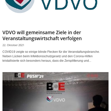
VDVO will gemeinsame Ziele in der
Veranstaltungswirtschaft verfolgen
22. Oktober 2021
COVID19 zeigte so einige blinde Flecken für die Veranstaltungsbranche.
Neben Lücken beim Infektionsschutzgesetz und den Corona-Hilfen
kristallisierte sich besonders heraus, dass die Zersplitterung und...