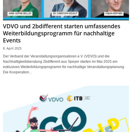
VDVO und 2bdifferent starten umfassendes
Weiterbildungsprogramm für nachhaltige
Events
8. April 2025
Der Verband der Veranstaltungsorganisatoren e.V. (VDVO) und die
Nachhaltigkeitsberatung 2bdifferent aus Speyer starten im Mai 2025 ein
exklusives Weiterbildungsprogramm für nachhaltige Veranstaltungsplanung.
Die Kooperation...