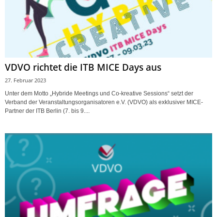
VDVO richtet die ITB MICE Days aus
27. Februar 2023
Unter dem Motto „Hybride Meetings und Co-kreative Sessions“ setzt der
Verband der Veranstaltungsorganisatoren e.V. (VDVO) als exklusiver MICE-
Partner der ITB Berlin (7. bis 9....