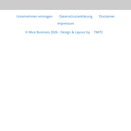
Unternehmen eintragen
Datenschutzerklärung
Disclaimer
Impressum
© Mice Business 2026 - Design & Layout by
TMITC