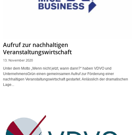
Aufruf zur nachhaltigen
Veranstaltungswirtschaft
13. November 2020
Unter dem Motto „Wenn nicht jetzt, wann dann?“ haben VDVO und
UnternehmensGrün einen gemeinsamen Aufruf zur Förderung einer
nachhaltigen Veranstaltungswirtschaft gestartet. Anlässlich der dramatischen
Lage...