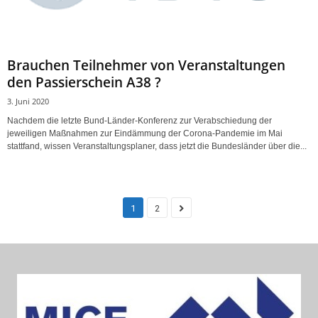
Brauchen Teilnehmer von Veranstaltungen
den Passierschein A38 ?
3. Juni 2020
Nachdem die letzte Bund-Länder-Konferenz zur Verabschiedung der
jeweiligen Maßnahmen zur Eindämmung der Corona-Pandemie im Mai
stattfand, wissen Veranstaltungsplaner, dass jetzt die Bundesländer über die...
1
2