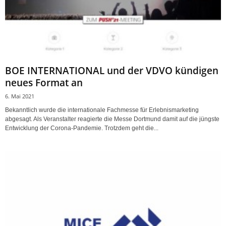
BOE INTERNATIONAL und der VDVO kündigen
neues Format an
6. Mai 2021
Bekanntlich wurde die internationale Fachmesse für Erlebnismarketing
abgesagt. Als Veranstalter reagierte die Messe Dortmund damit auf die jüngste
Entwicklung der Corona-Pandemie. Trotzdem geht die...