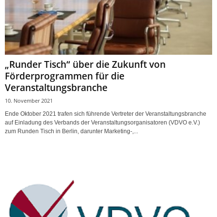
„Runder Tisch“ über die Zukunft von
Förderprogrammen für die
Veranstaltungsbranche
10. November 2021
Ende Oktober 2021 trafen sich führende Vertreter der Veranstaltungsbranche
auf Einladung des Verbands der Veranstaltungsorganisatoren (VDVO e.V.)
zum Runden Tisch in Berlin, darunter Marketing-,...