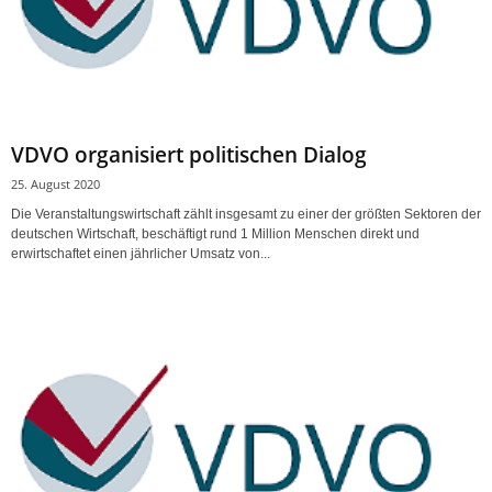
VDVO organisiert politischen Dialog
25. August 2020
Die Veranstaltungswirtschaft zählt insgesamt zu einer der größten Sektoren der
deutschen Wirtschaft, beschäftigt rund 1 Million Menschen direkt und
erwirtschaftet einen jährlicher Umsatz von...