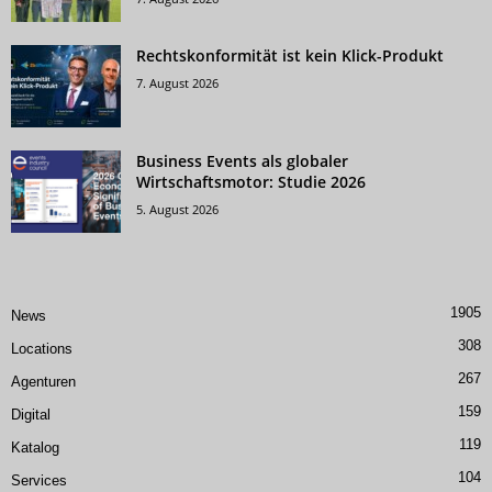
Rechtskonformität ist kein Klick-Produkt
7. August 2026
Business Events als globaler
Wirtschaftsmotor: Studie 2026
5. August 2026
1905
News
308
Locations
267
Agenturen
159
Digital
119
Katalog
104
Services