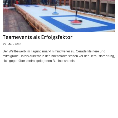
Teamevents als Erfolgsfaktor
25. März 2026
Der Wettbewerb im Tagungsmarkt nimmt weiter zu. Gerade kleinere und
mittelgroße Hotels außerhalb der Innenstädte stehen vor der Herausforderung,
sich gegenüber zentral gelegenen Businesshotels...