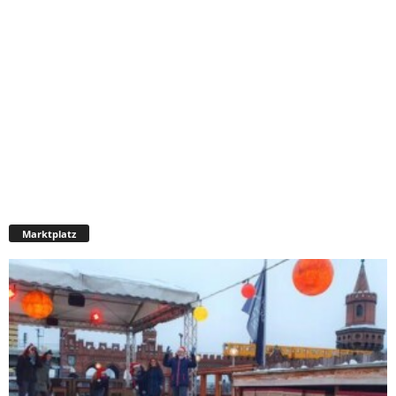
Marktplatz