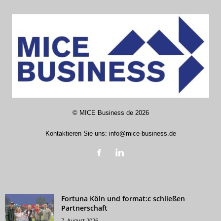
©
MICE Business de
2026
Kontaktieren Sie uns:
info@mice-business.de
Fortuna Köln und format:c schließen
Partnerschaft
7. August 2026