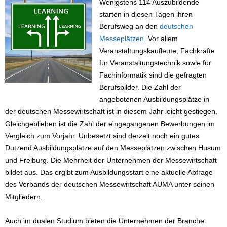
Wenigstens 114 Auszubildende
starten in diesen Tagen ihren
Berufsweg an den
deutschen
Messeplätzen
. Vor allem
Veranstaltungskaufleute, Fachkräfte
für Veranstaltungstechnik sowie für
Fachinformatik sind die gefragten
Berufsbilder. Die Zahl der
angebotenen Ausbildungsplätze in
der deutschen Messewirtschaft ist in diesem Jahr leicht gestiegen.
Gleichgeblieben ist die Zahl der eingegangenen Bewerbungen im
Vergleich zum Vorjahr. Unbesetzt sind derzeit noch ein gutes
Dutzend Ausbildungsplätze auf den Messeplätzen zwischen Husum
und Freiburg. Die Mehrheit der Unternehmen der Messewirtschaft
bildet aus. Das ergibt zum Ausbildungsstart eine aktuelle Abfrage
des Verbands der deutschen Messewirtschaft AUMA unter seinen
Mitgliedern.
Auch im dualen Studium bieten die Unternehmen der Branche