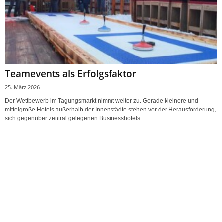
Teamevents als Erfolgsfaktor
25. März 2026
Der Wettbewerb im Tagungsmarkt nimmt weiter zu. Gerade kleinere und
mittelgroße Hotels außerhalb der Innenstädte stehen vor der Herausforderung,
sich gegenüber zentral gelegenen Businesshotels...