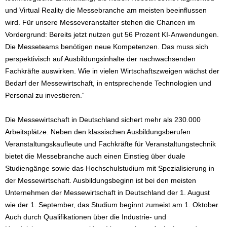
und Virtual Reality die Messebranche am meisten beeinflussen
wird. Für unsere Messeveranstalter stehen die Chancen im
Vordergrund: Bereits jetzt nutzen gut 56 Prozent KI-Anwendungen.
Die Messeteams benötigen neue Kompetenzen. Das muss sich
perspektivisch auf Ausbildungsinhalte der nachwachsenden
Fachkräfte auswirken. Wie in vielen Wirtschaftszweigen wächst der
Bedarf der Messewirtschaft, in entsprechende Technologien und
Personal zu investieren.“
Die Messewirtschaft in Deutschland sichert mehr als 230.000
Arbeitsplätze. Neben den klassischen Ausbildungsberufen
Veranstaltungskaufleute und Fachkräfte für Veranstaltungstechnik
bietet die Messebranche auch einen Einstieg über duale
Studiengänge sowie das Hochschulstudium mit Spezialisierung in
der Messewirtschaft. Ausbildungsbeginn ist bei den meisten
Unternehmen der Messewirtschaft in Deutschland der 1. August
wie der 1. September, das Studium beginnt zumeist am 1. Oktober.
Auch durch Qualifikationen über die Industrie- und