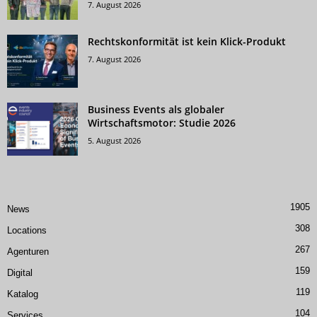
7. August 2026
Rechtskonformität ist kein Klick-Produkt
7. August 2026
Business Events als globaler
Wirtschaftsmotor: Studie 2026
5. August 2026
1905
News
308
Locations
267
Agenturen
159
Digital
119
Katalog
104
Services