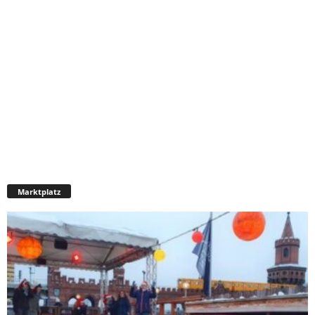
Marktplatz