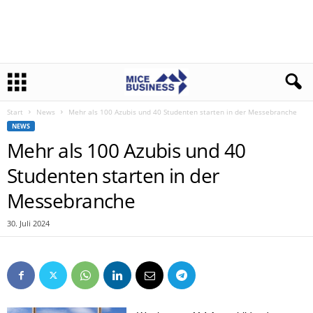
Start
News
Mehr als 100 Azubis und 40 Studenten starten in der Messebranche
NEWS
Mehr als 100 Azubis und 40
Studenten starten in der
Messebranche
30. Juli 2024