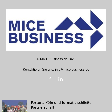
©
MICE Business de
2026
Kontaktieren Sie uns:
info@mice-business.de
Fortuna Köln und format:c schließen
Partnerschaft