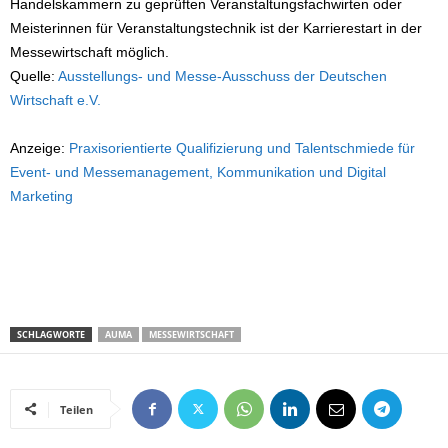
Handelskammern zu geprüften Veranstaltungsfachwirten oder
Meisterinnen für Veranstaltungstechnik ist der Karrierestart in der
Messewirtschaft möglich.
Quelle:
Ausstellungs- und Messe-Ausschuss der Deutschen
Wirtschaft e.V.
Anzeige:
Praxisorientierte Qualifizierung und Talentschmiede für
Event- und Messemanagement, Kommunikation und Digital
Marketing
SCHLAGWORTE
AUMA
MESSEWIRTSCHAFT
Teilen