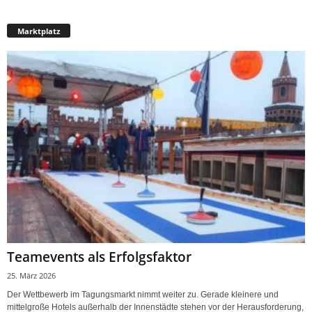
Marktplatz
Teamevents als Erfolgsfaktor
25. März 2026
Der Wettbewerb im Tagungsmarkt nimmt weiter zu. Gerade kleinere und
mittelgroße Hotels außerhalb der Innenstädte stehen vor der Herausforderung,