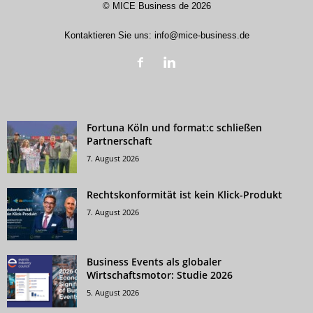
©
MICE Business de
2026
Kontaktieren Sie uns:
info@mice-business.de
Fortuna Köln und format:c schließen
Partnerschaft
7. August 2026
Rechtskonformität ist kein Klick-Produkt
7. August 2026
Business Events als globaler
Wirtschaftsmotor: Studie 2026
5. August 2026