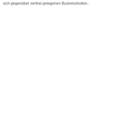
sich gegenüber zentral gelegenen Businesshotels...