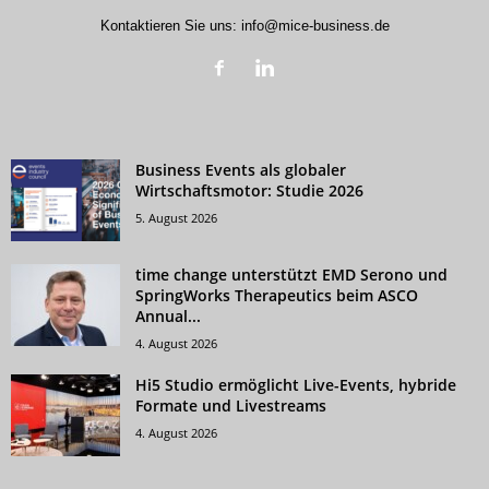
Kontaktieren Sie uns:
info@mice-business.de
Business Events als globaler
Wirtschaftsmotor: Studie 2026
5. August 2026
time change unterstützt EMD Serono und
SpringWorks Therapeutics beim ASCO
Annual...
4. August 2026
Hi5 Studio ermöglicht Live-Events, hybride
Formate und Livestreams
4. August 2026