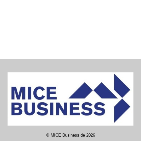
©
MICE Business de
2026