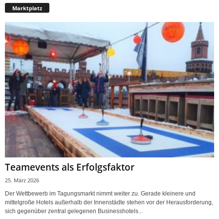
Marktplatz
Teamevents als Erfolgsfaktor
25. März 2026
Der Wettbewerb im Tagungsmarkt nimmt weiter zu. Gerade kleinere und
mittelgroße Hotels außerhalb der Innenstädte stehen vor der Herausforderung,
sich gegenüber zentral gelegenen Businesshotels...