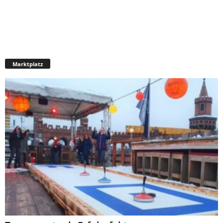
Marktplatz