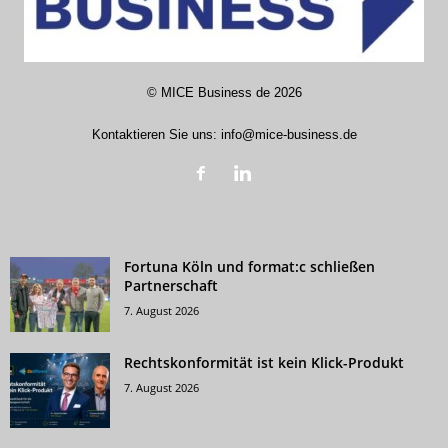
©
MICE Business de
2026
Kontaktieren Sie uns:
info@mice-business.de
Fortuna Köln und format:c schließen
Partnerschaft
7. August 2026
Rechtskonformität ist kein Klick-Produkt
7. August 2026