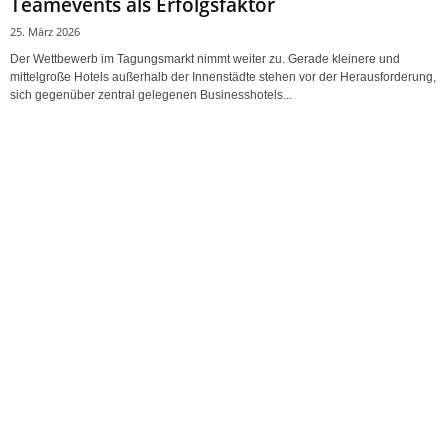
Teamevents als Erfolgsfaktor
25. März 2026
Der Wettbewerb im Tagungsmarkt nimmt weiter zu. Gerade kleinere und
mittelgroße Hotels außerhalb der Innenstädte stehen vor der Herausforderung,
sich gegenüber zentral gelegenen Businesshotels...