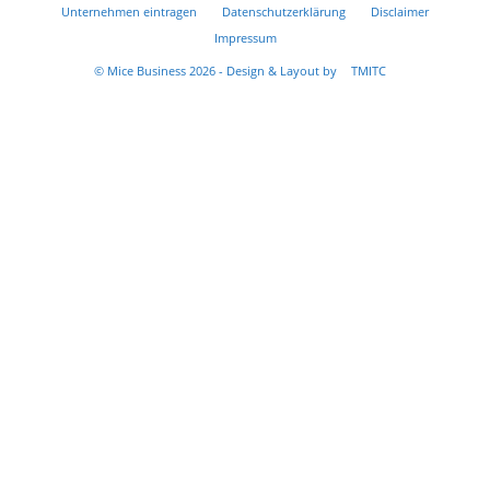
Unternehmen eintragen
Datenschutzerklärung
Disclaimer
Impressum
© Mice Business 2026 - Design & Layout by
TMITC