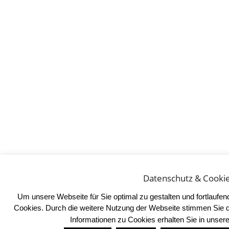
Datenschutz & Cooki
Um unsere Webseite für Sie optimal zu gestalten und fortlaufe
Cookies. Durch die weitere Nutzung der Webseite stimmen Sie 
Informationen zu Cookies erhalten Sie in unser