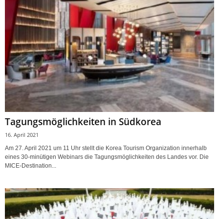
Tagungsmöglichkeiten in Südkorea
16. April 2021
Am 27. April 2021 um 11 Uhr stellt die Korea Tourism Organization innerhalb
eines 30-minütigen Webinars die Tagungsmöglichkeiten des Landes vor. Die
MICE-Destination...