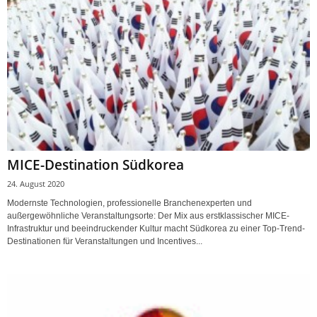
MICE-Destination Südkorea
24. August 2020
Modernste Technologien, professionelle Branchenexperten und
außergewöhnliche Veranstaltungsorte: Der Mix aus erstklassischer MICE-
Infrastruktur und beeindruckender Kultur macht Südkorea zu einer Top-Trend-
Destinationen für Veranstaltungen und Incentives...