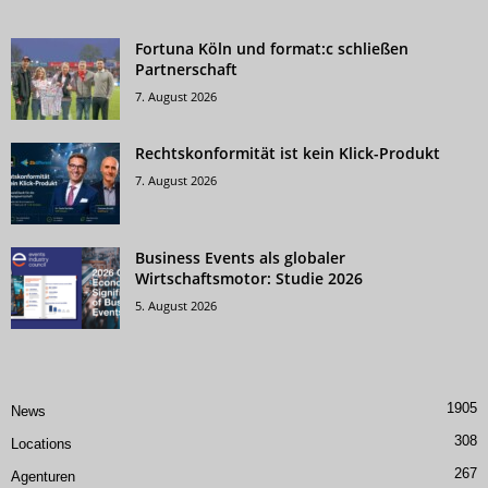
Fortuna Köln und format:c schließen
Partnerschaft
7. August 2026
Rechtskonformität ist kein Klick-Produkt
7. August 2026
Business Events als globaler
Wirtschaftsmotor: Studie 2026
5. August 2026
1905
News
308
Locations
267
Agenturen