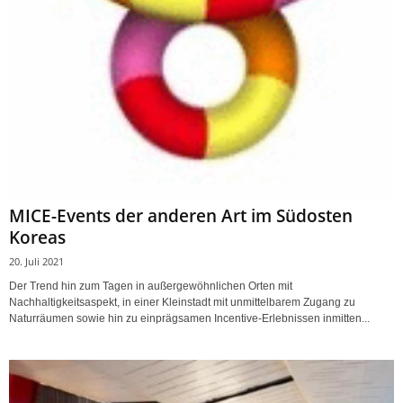
MICE-Events der anderen Art im Südosten
Koreas
20. Juli 2021
Der Trend hin zum Tagen in außergewöhnlichen Orten mit
Nachhaltigkeitsaspekt, in einer Kleinstadt mit unmittelbarem Zugang zu
Naturräumen sowie hin zu einprägsamen Incentive-Erlebnissen inmitten...