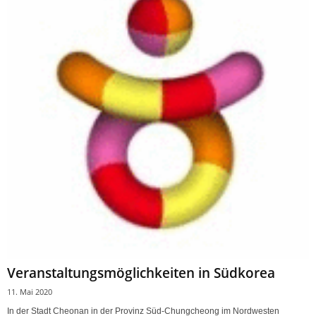
Veranstaltungsmöglichkeiten in Südkorea
11. Mai 2020
In der Stadt Cheonan in der Provinz Süd-Chungcheong im Nordwesten