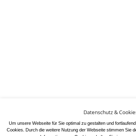
Datenschutz & Cookie
Um unsere Webseite für Sie optimal zu gestalten und fortlaufe
Cookies. Durch die weitere Nutzung der Webseite stimmen Sie d