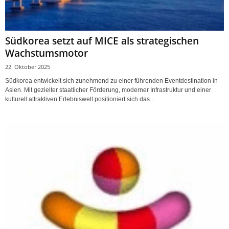
Südkorea setzt auf MICE als strategischen
Wachstumsmotor
22. Oktober 2025
Südkorea entwickelt sich zunehmend zu einer führenden Eventdestination in
Asien. Mit gezielter staatlicher Förderung, moderner Infrastruktur und einer
kulturell attraktiven Erlebniswelt positioniert sich das...