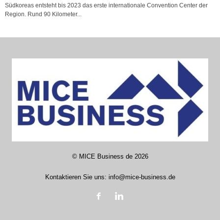
Südkoreas entsteht bis 2023 das erste internationale Convention Center der
Region. Rund 90 Kilometer...
©
MICE Business de
2026
Kontaktieren Sie uns:
info@mice-business.de