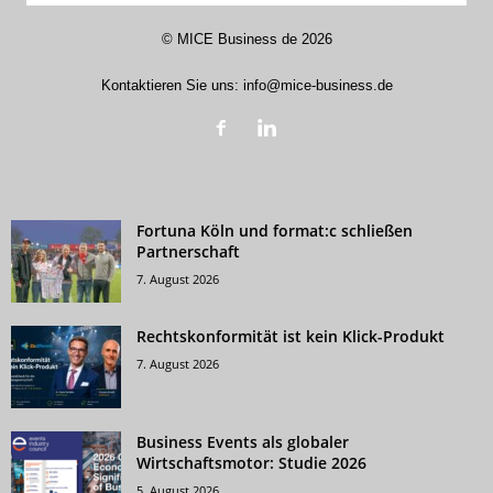
©
MICE Business de
2026
Kontaktieren Sie uns:
info@mice-business.de
Fortuna Köln und format:c schließen
Partnerschaft
7. August 2026
Rechtskonformität ist kein Klick-Produkt
7. August 2026
Business Events als globaler
Wirtschaftsmotor: Studie 2026
5. August 2026