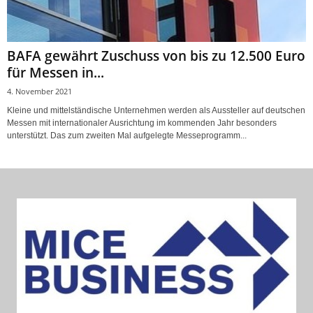
BAFA gewährt Zuschuss von bis zu 12.500 Euro
für Messen in...
4. November 2021
Kleine und mittelständische Unternehmen werden als Aussteller auf deutschen
Messen mit internationaler Ausrichtung im kommenden Jahr besonders
unterstützt. Das zum zweiten Mal aufgelegte Messeprogramm...