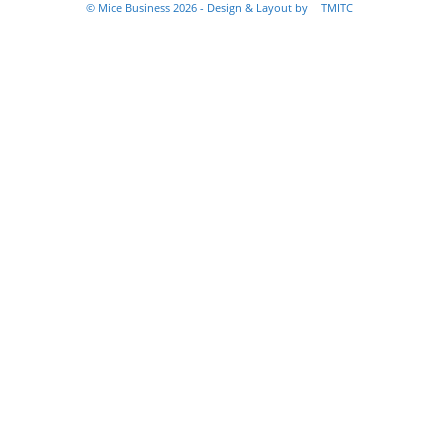
© Mice Business 2026 - Design & Layout by
TMITC