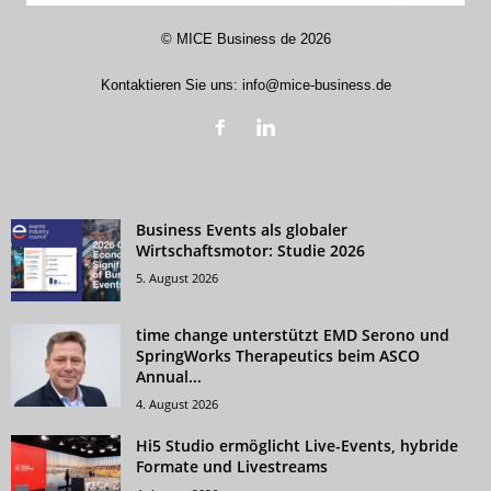
©
MICE Business de
2026
Kontaktieren Sie uns:
info@mice-business.de
Business Events als globaler
Wirtschaftsmotor: Studie 2026
5. August 2026
time change unterstützt EMD Serono und
SpringWorks Therapeutics beim ASCO
Annual...
4. August 2026
Hi5 Studio ermöglicht Live-Events, hybride
Formate und Livestreams