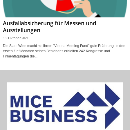
Ausfallabsicherung für Messen und
Ausstellungen
13. Oktober 2021
Die Stadt Wien macht mit ihrem "Vienna Meeting Fund" gute Erfahrung. In den
ersten fünf Monaten seines Bestehens erhielten 242 Kongresse und
Firmentagungen die...