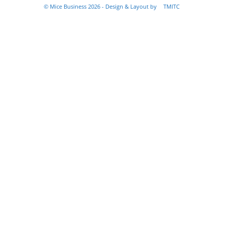
© Mice Business 2026 - Design & Layout by
TMITC