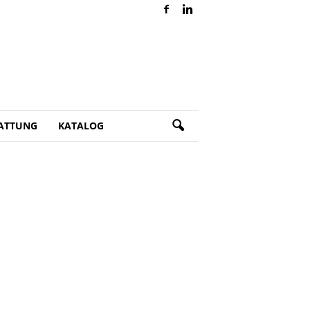
ATTUNG
KATALOG