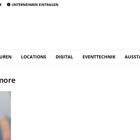
E
UNTERNEHMEN EINTRAGEN
UREN
LOCATIONS
DIGITAL
EVENTTECHNIK
AUSST
 more