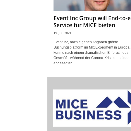
Event Inc Group will End-to-
Service für MICE bieten
19. Juli 2021
Event Inc, nach eigenen Angaben größte
Buchungsplattform im MICE-Segment in Europa,
konnte nach einem dramatischen Einbruch des
Geschäfts während der Corona-Krise und einer
abgesagten...