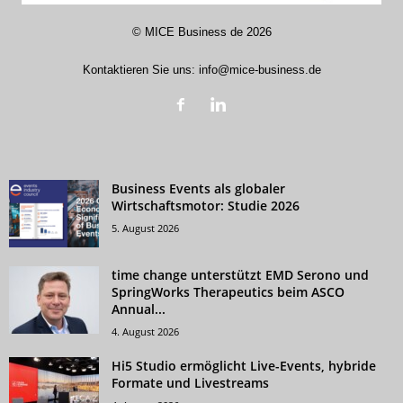
©
MICE Business de
2026
Kontaktieren Sie uns:
info@mice-business.de
Business Events als globaler
Wirtschaftsmotor: Studie 2026
5. August 2026
time change unterstützt EMD Serono und
SpringWorks Therapeutics beim ASCO
Annual...
4. August 2026
Hi5 Studio ermöglicht Live-Events, hybride
Formate und Livestreams