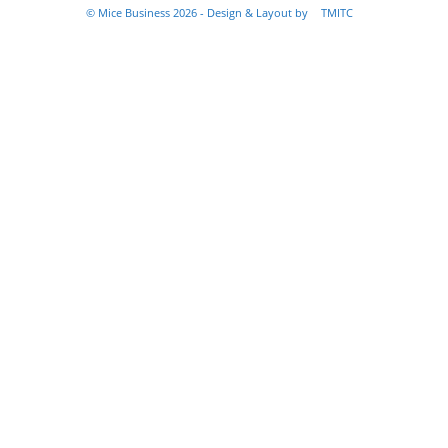
© Mice Business 2026 - Design & Layout by
TMITC