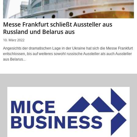
Messe Frankfurt schließt Aussteller aus
Russland und Belarus aus
10. März 2022
Angesichts der dramatischen Lage in der Ukraine hat sich die Messe Frankfurt
entschlossen, bis auf weiteres sowohl russische Aussteller als auch Aussteller
aus Belarus...