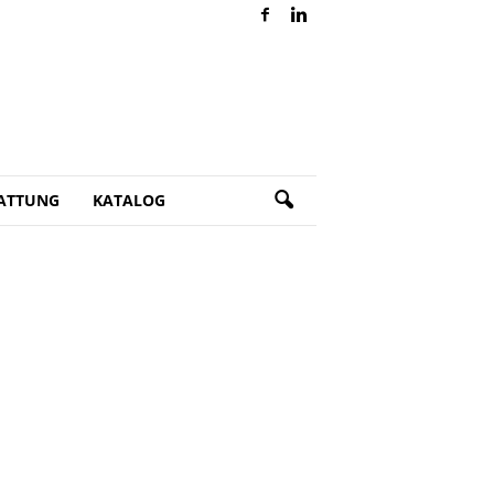
ATTUNG
KATALOG