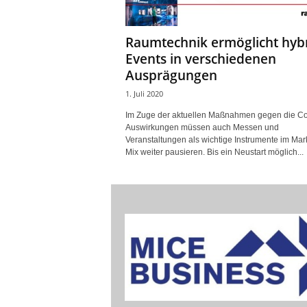
Raumtechnik ermöglicht hyb
Events in verschiedenen
Ausprägungen
1. Juli 2020
Im Zuge der aktuellen Maßnahmen gegen die C
Auswirkungen müssen auch Messen und
Veranstaltungen als wichtige Instrumente im Mar
Mix weiter pausieren. Bis ein Neustart möglich...