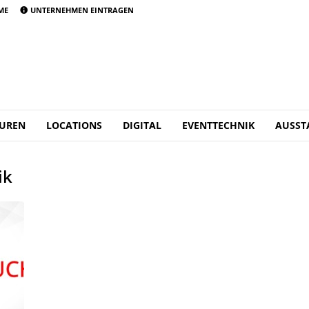
ME
UNTERNEHMEN EINTRAGEN
UREN
LOCATIONS
DIGITAL
EVENTTECHNIK
AUSST
ik